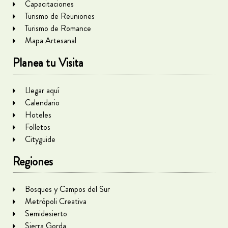
Capacitaciones
Turismo de Reuniones
Turismo de Romance
Mapa Artesanal
Planea tu Visita
Llegar aquí
Calendario
Hoteles
Folletos
Cityguide
Regiones
Bosques y Campos del Sur
Metrópoli Creativa
Semidesierto
Sierra Gorda