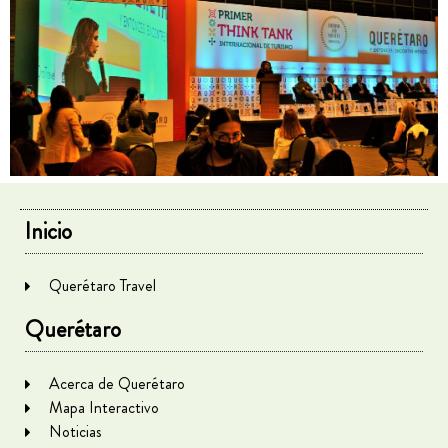
Inicio
Querétaro Travel
Querétaro
Acerca de Querétaro
Mapa Interactivo
Noticias