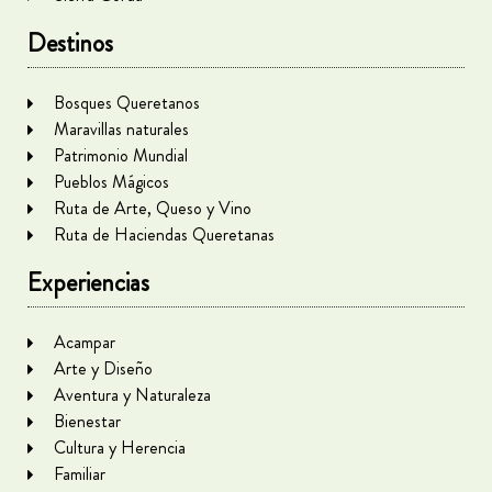
Destinos
Bosques Queretanos
Maravillas naturales
Patrimonio Mundial
Pueblos Mágicos
Ruta de Arte, Queso y Vino
Ruta de Haciendas Queretanas
Experiencias
Acampar
Arte y Diseño
Aventura y Naturaleza
Bienestar
Cultura y Herencia
Familiar