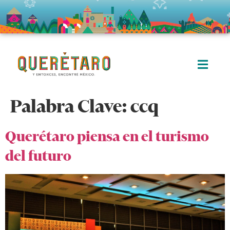
Palabra Clave:
ccq
Querétaro piensa en el turismo
del futuro