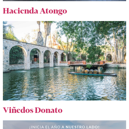
Hacienda Atongo
Viñedos Donato