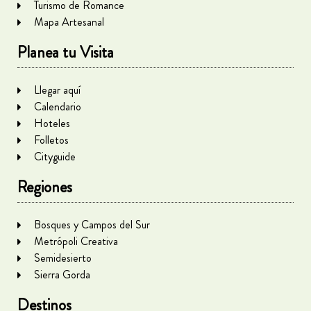
Turismo de Romance
Mapa Artesanal
Planea tu Visita
Llegar aquí
Calendario
Hoteles
Folletos
Cityguide
Regiones
Bosques y Campos del Sur
Metrópoli Creativa
Semidesierto
Sierra Gorda
Destinos