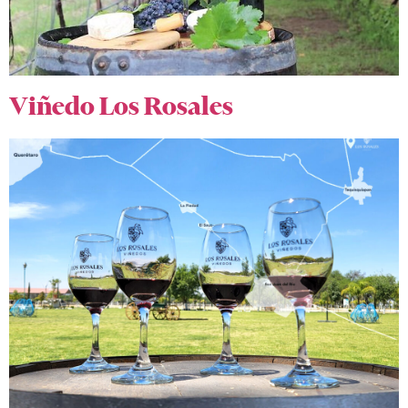
Viñedo Los Rosales