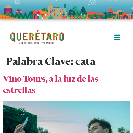
Palabra Clave:
cata
Vino Tours, a la luz de las
estrellas