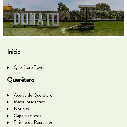
Inicio
Querétaro Travel
Querétaro
Acerca de Querétaro
Mapa Interactivo
Noticias
Capacitaciones
Turismo de Reuniones