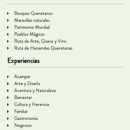
Bosques Queretanos
Maravillas naturales
Patrimonio Mundial
Pueblos Mágicos
Ruta de Arte, Queso y Vino
Ruta de Haciendas Queretanas
Experiencias
Acampar
Arte y Diseño
Aventura y Naturaleza
Bienestar
Cultura y Herencia
Familiar
Gastronomía
Negocios