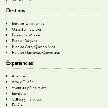
Destinos
Bosques Queretanos
Maravillas naturales
Patrimonio Mundial
Pueblos Mágicos
Ruta de Arte, Queso y Vino
Ruta de Haciendas Queretanas
Experiencias
Acampar
Arte y Diseño
Aventura y Naturaleza
Bienestar
Cultura y Herencia
Familiar