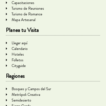
Capacitaciones
Turismo de Reuniones
Turismo de Romance
Mapa Artesanal
Planea tu Visita
Llegar aquí
Calendario
Hoteles
Folletos
Cityguide
Regiones
Bosques y Campos del Sur
Metrópoli Creativa
Semidesierto
Sierra Gorda