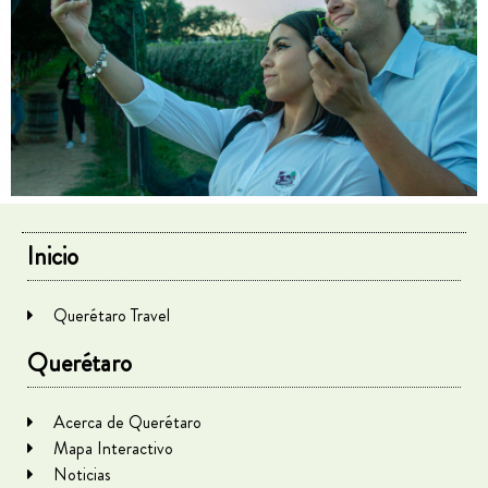
Inicio
Querétaro Travel
Querétaro
Acerca de Querétaro
Mapa Interactivo
Noticias