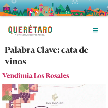
Palabra Clave:
cata de
vinos
Vendimia Los Rosales