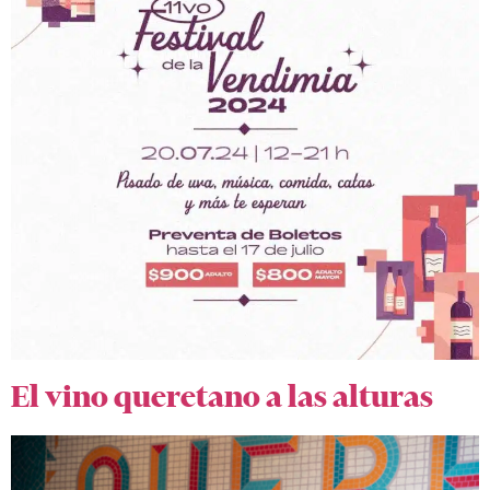
El vino queretano a las alturas