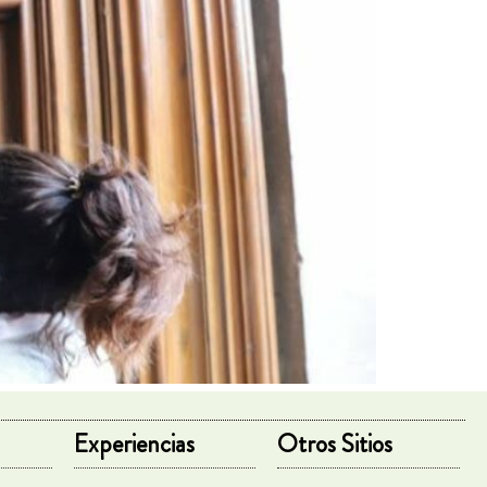
Experiencias
Otros Sitios