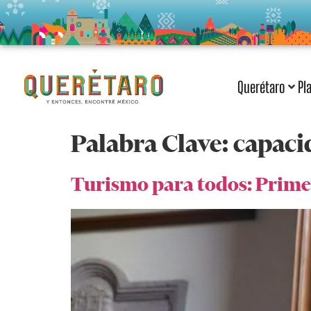
Querétaro
Pl
Palabra Clave:
capaci
Turismo para todos: Prime