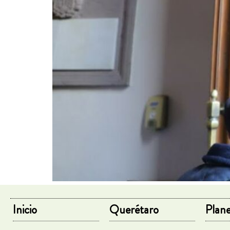
Inicio
Querétaro
Plane