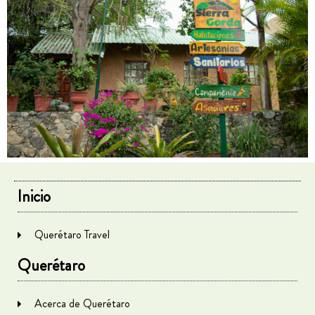
Inicio
Querétaro Travel
Querétaro
Acerca de Querétaro