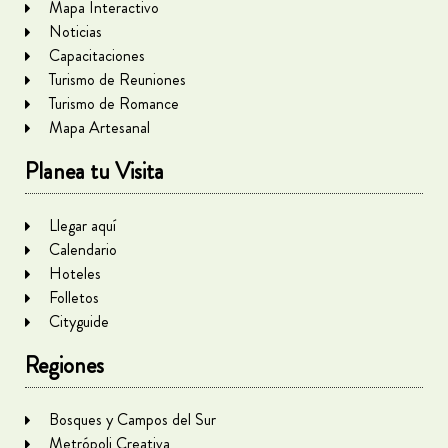
Mapa Interactivo
Noticias
Capacitaciones
Turismo de Reuniones
Turismo de Romance
Mapa Artesanal
Planea tu Visita
Llegar aquí
Calendario
Hoteles
Folletos
Cityguide
Regiones
Bosques y Campos del Sur
Metrópoli Creativa