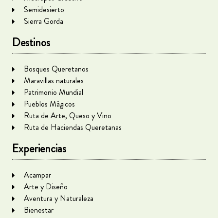
Semidesierto
Sierra Gorda
Destinos
Bosques Queretanos
Maravillas naturales
Patrimonio Mundial
Pueblos Mágicos
Ruta de Arte, Queso y Vino
Ruta de Haciendas Queretanas
Experiencias
Acampar
Arte y Diseño
Aventura y Naturaleza
Bienestar