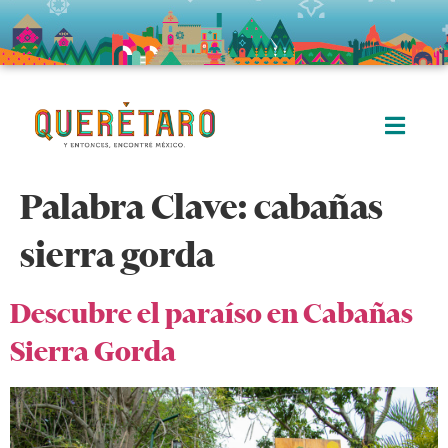
Palabra Clave:
cabañas
sierra gorda
Descubre el paraíso en Cabañas
Sierra Gorda