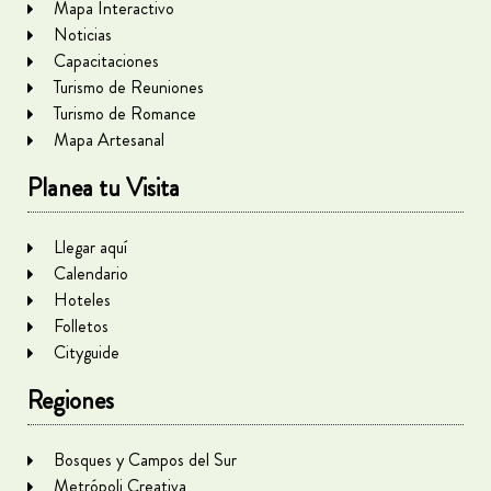
Mapa Interactivo
Noticias
Capacitaciones
Turismo de Reuniones
Turismo de Romance
Mapa Artesanal
Planea tu Visita
Llegar aquí
Calendario
Hoteles
Folletos
Cityguide
Regiones
Bosques y Campos del Sur
Metrópoli Creativa