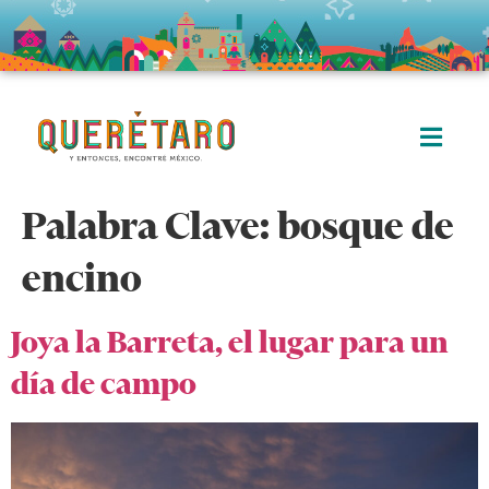
Palabra Clave:
bosque de
encino
Joya la Barreta, el lugar para un
día de campo