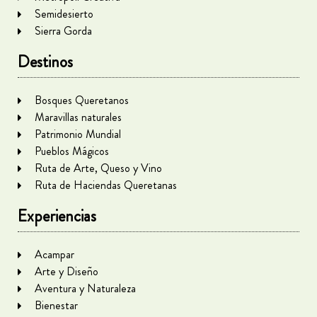
Semidesierto
Sierra Gorda
Destinos
Bosques Queretanos
Maravillas naturales
Patrimonio Mundial
Pueblos Mágicos
Ruta de Arte, Queso y Vino
Ruta de Haciendas Queretanas
Experiencias
Acampar
Arte y Diseño
Aventura y Naturaleza
Bienestar