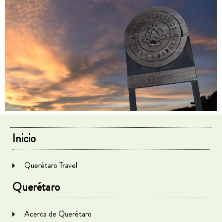
Inicio
Querétaro Travel
Querétaro
Acerca de Querétaro