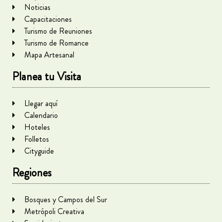
Noticias
Capacitaciones
Turismo de Reuniones
Turismo de Romance
Mapa Artesanal
Planea tu Visita
Llegar aquí
Calendario
Hoteles
Folletos
Cityguide
Regiones
Bosques y Campos del Sur
Metrópoli Creativa