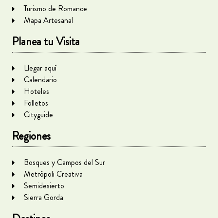
Turismo de Romance
Mapa Artesanal
Planea tu Visita
Llegar aquí
Calendario
Hoteles
Folletos
Cityguide
Regiones
Bosques y Campos del Sur
Metrópoli Creativa
Semidesierto
Sierra Gorda