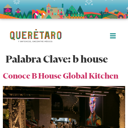
Palabra Clave:
b house
Conoce B House Global Kitchen