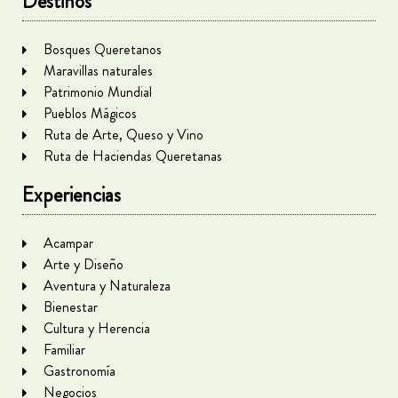
Destinos
Bosques Queretanos
Maravillas naturales
Patrimonio Mundial
Pueblos Mágicos
Ruta de Arte, Queso y Vino
Ruta de Haciendas Queretanas
Experiencias
Acampar
Arte y Diseño
Aventura y Naturaleza
Bienestar
Cultura y Herencia
Familiar
Gastronomía
Negocios