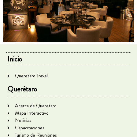
Inicio
Querétaro Travel
Querétaro
Acerca de Querétaro
Mapa Interactivo
Noticias
Capacitaciones
Turismo de Reuniones