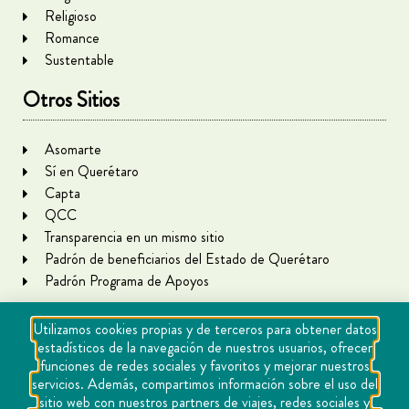
Religioso
Romance
Sustentable
Otros Sitios
Asomarte
Sí en Querétaro
Capta
QCC
Transparencia en un mismo sitio
Padrón de beneficiarios del Estado de Querétaro
Padrón Programa de Apoyos
Utilizamos cookies propias y de terceros para obtener datos
estadísticos de la navegación de nuestros usuarios, ofrecer
funciones de redes sociales y favoritos y mejorar nuestros
servicios. Además, compartimos información sobre el uso del
sitio web con nuestros partners de viajes, redes sociales y