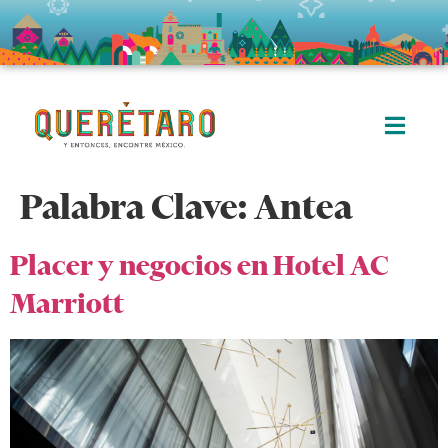
Palabra Clave:
Antea
Placer y negocios en Hotel AC
Marriott