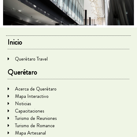
Inicio
Querétaro Travel
Querétaro
Acerca de Querétaro
Mapa Interactivo
Noticias
Capacitaciones
Turismo de Reuniones
Turismo de Romance
Mapa Artesanal