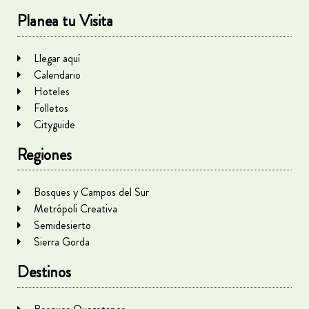
Planea tu Visita
Llegar aquí
Calendario
Hoteles
Folletos
Cityguide
Regiones
Bosques y Campos del Sur
Metrópoli Creativa
Semidesierto
Sierra Gorda
Destinos