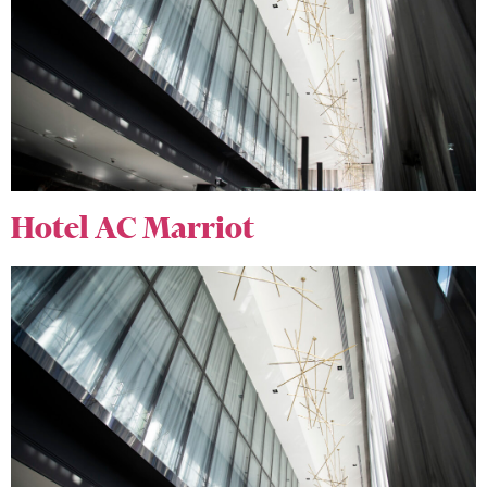
Hotel AC Marriot