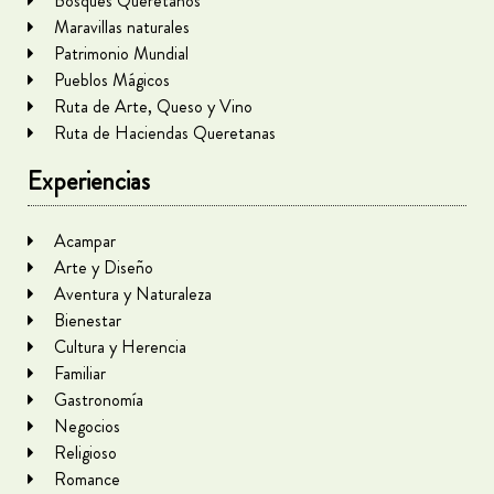
Bosques Queretanos
Maravillas naturales
Patrimonio Mundial
Pueblos Mágicos
Ruta de Arte, Queso y Vino
Ruta de Haciendas Queretanas
Experiencias
Acampar
Arte y Diseño
Aventura y Naturaleza
Bienestar
Cultura y Herencia
Familiar
Gastronomía
Negocios
Religioso
Romance