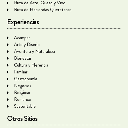
Ruta de Arte, Queso y Vino
Ruta de Haciendas Queretanas
Experiencias
Acampar
Arte y Diseño
Aventura y Naturaleza
Bienestar
Cultura y Herencia
Familiar
Gastronomía
Negocios
Religioso
Romance
Sustentable
Otros Sitios