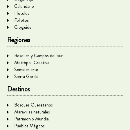
Calendario
Hoteles
Folletos
Cityguide
Regiones
Bosques y Campos del Sur
Metrópoli Creativa
Semidesierto
Sierra Gorda
Destinos
Bosques Queretanos
Maravillas naturales
Patrimonio Mundial
Pueblos Mágicos