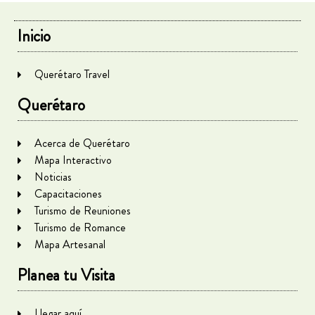
Inicio
Querétaro Travel
Querétaro
Acerca de Querétaro
Mapa Interactivo
Noticias
Capacitaciones
Turismo de Reuniones
Turismo de Romance
Mapa Artesanal
Planea tu Visita
Llegar aquí