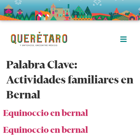
Palabra Clave:
Actividades familiares en
Bernal
Equinoccio en bernal
Equinoccio en bernal