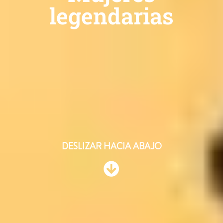
legendarias
DESLIZAR HACIA ABAJO