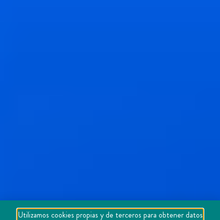
Utilizamos cookies propias y de terceros para obtener datos