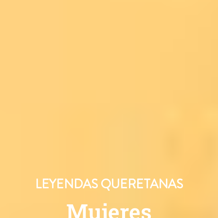
LEYENDAS QUERETANAS
Mujeres