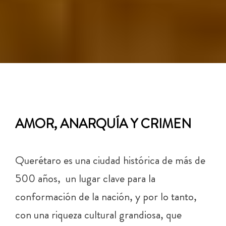
AMOR, ANARQUÍA Y CRIMEN
Querétaro es una ciudad histórica de más de
500 años, un lugar clave para la
conformación de la nación, y por lo tanto,
con una riqueza cultural grandiosa, que