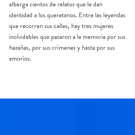
alberga cientos de relatos que le dan
identidad a los queretanos. Entre las leyendas
que recorren sus calles, hay tres mujeres
inolvidables que pasaron a la memoria por sus
hazañas, por sus crímenes y hasta por sus
amoríos.