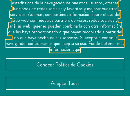
estadísticos de la navegación de nuestros usuarios, ofrecer
funciones de redes sociales y favoritos y mejorar nuestros
servicios. Además, compartimos información sobre el uso del
sitio web con nuestros partners de viajes, redes sociales y
análisis web, quienes pueden combinarla con otra información
que les haya proporcionado o que hayan recopilado a partir del
uso que haya hecho de sus servicios. Si acepta o continúa
navegando, consideramos que acepta su uso. Puede obtener más
información aquí
Conocer Política de Cookies
Aceptar Todas