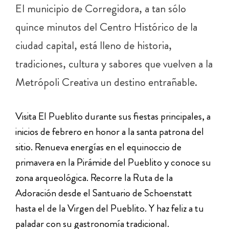
El municipio de Corregidora, a tan sólo
quince minutos del Centro Histórico de la
ciudad capital, está lleno de historia,
tradiciones, cultura y sabores que vuelven a la
Metrópoli Creativa un destino entrañable.
Visita El Pueblito durante sus fiestas principales, a
inicios de febrero en honor a la santa patrona del
sitio. Renueva energías en el equinoccio de
primavera en la Pirámide del Pueblito y conoce su
zona arqueológica. Recorre la Ruta de la
Adoración desde el Santuario de Schoenstatt
hasta el de la Virgen del Pueblito. Y haz feliz a tu
paladar con su gastronomía tradicional.