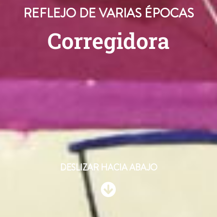
REFLEJO DE VARIAS ÉPOCAS
Corregidora
DESLIZAR HACIA ABAJO