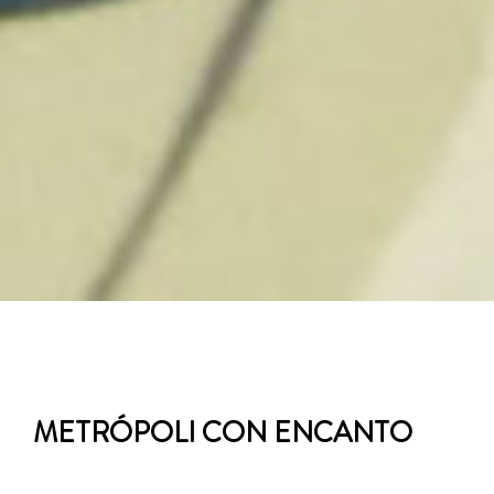
METRÓPOLI CON ENCANTO