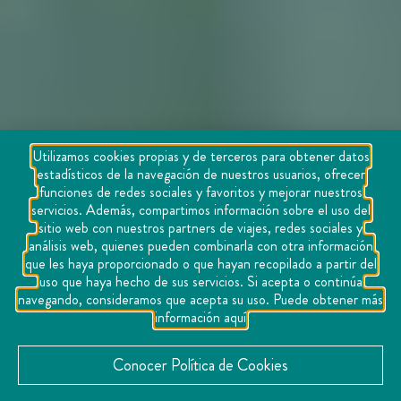
Utilizamos cookies propias y de terceros para obtener datos
estadísticos de la navegación de nuestros usuarios, ofrecer
funciones de redes sociales y favoritos y mejorar nuestros
servicios. Además, compartimos información sobre el uso del
sitio web con nuestros partners de viajes, redes sociales y
análisis web, quienes pueden combinarla con otra información
que les haya proporcionado o que hayan recopilado a partir del
uso que haya hecho de sus servicios. Si acepta o continúa
navegando, consideramos que acepta su uso. Puede obtener más
información aquí
Conocer Política de Cookies