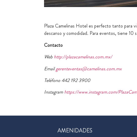
Plaza Camelinas Hotel es perfecto tanto para vi
descanso y comodidad. Para eventos, tiene 10 
Contacto
Web
http://plazacamelinas.com.mx/
Email
gerenteventas@camelinas.com.mx
Teléfono 442 192 3900
Instagram
https://www.instagram.com/PlazaCam
AMENIDADES