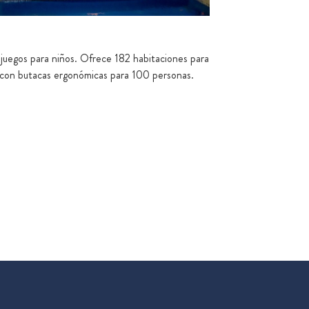
 juegos para niños. Ofrece 182 habitaciones para
 con butacas ergonómicas para 100 personas.