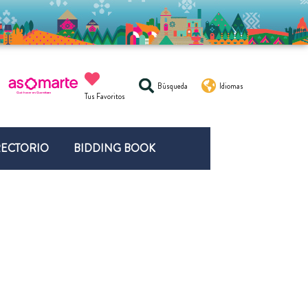
Búsqueda
Idiomas
Tus Favoritos
RECTORIO
BIDDING BOOK