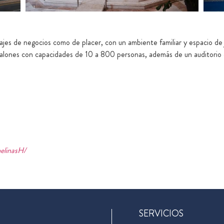
ajes de negocios como de placer, con un ambiente familiar y espacio de
salones con capacidades de 10 a 800 personas, además de un auditorio
elinasH/
SERVICIOS