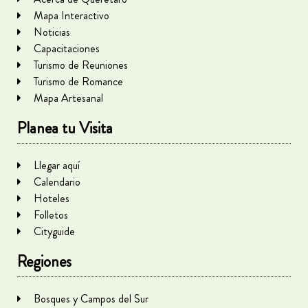
Mapa Interactivo
Noticias
Capacitaciones
Turismo de Reuniones
Turismo de Romance
Mapa Artesanal
Planea tu Visita
Llegar aquí
Calendario
Hoteles
Folletos
Cityguide
Regiones
Bosques y Campos del Sur