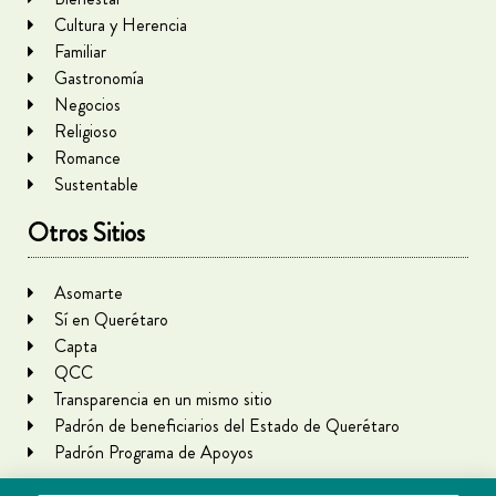
Cultura y Herencia
Familiar
Gastronomía
Negocios
Religioso
Romance
Sustentable
Otros Sitios
Asomarte
Sí en Querétaro
Capta
QCC
Transparencia en un mismo sitio
Padrón de beneficiarios del Estado de Querétaro
Padrón Programa de Apoyos