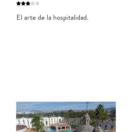
El arte de la hospitalidad.