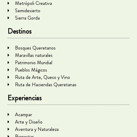
Metrópoli Creativa
Semidesierto
Sierra Gorda
Destinos
Bosques Queretanos
Maravillas naturales
Patrimonio Mundial
Pueblos Mágicos
Ruta de Arte, Queso y Vino
Ruta de Haciendas Queretanas
Experiencias
Acampar
Arte y Diseño
Aventura y Naturaleza
Bienestar