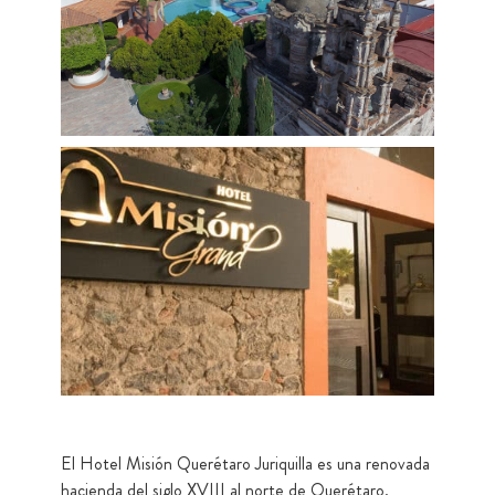
El Hotel Misión Querétaro Juriquilla es una renovada
hacienda del siglo XVIII al norte de Querétaro.