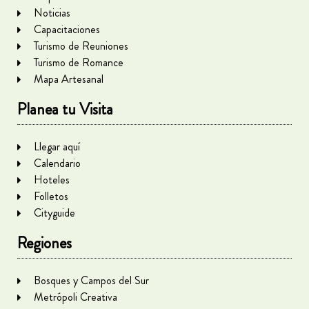
Noticias
Capacitaciones
Turismo de Reuniones
Turismo de Romance
Mapa Artesanal
Planea tu Visita
Llegar aquí
Calendario
Hoteles
Folletos
Cityguide
Regiones
Bosques y Campos del Sur
Metrópoli Creativa