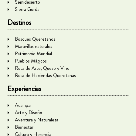
Semidesierto
Sierra Gorda
Destinos
Bosques Queretanos
Maravillas naturales
Patrimonio Mundial
Pueblos Mágicos
Ruta de Arte, Queso y Vino
Ruta de Haciendas Queretanas
Experiencias
Acampar
Arte y Diseño
Aventura y Naturaleza
Bienestar
Cultura y Herencia