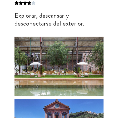
Explorar, descansar y
desconectarse del exterior.