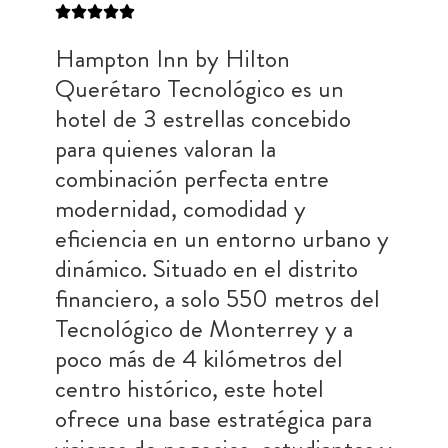
Hampton Inn by Hilton
Querétaro Tecnológico es un
hotel de 3 estrellas concebido
para quienes valoran la
combinación perfecta entre
modernidad, comodidad y
eficiencia en un entorno urbano y
dinámico. Situado en el distrito
financiero, a solo 550 metros del
Tecnológico de Monterrey y a
poco más de 4 kilómetros del
centro histórico, este hotel
ofrece una base estratégica para