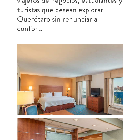
viajeros de negocios, estudiantes y
turistas que desean explorar
Querétaro sin renunciar al
confort.