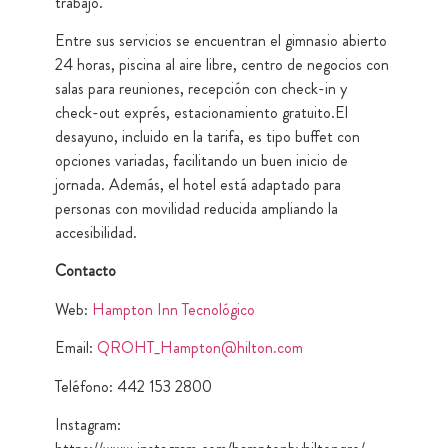
trabajo.
Entre sus servicios se encuentran el gimnasio abierto
24 horas, piscina al aire libre, centro de negocios con
salas para reuniones, recepción con check-in y
check-out exprés, estacionamiento gratuito.El
desayuno, incluido en la tarifa, es tipo buffet con
opciones variadas, facilitando un buen inicio de
jornada. Además, el hotel está adaptado para
personas con movilidad reducida ampliando la
accesibilidad.
Contacto
Web:
Hampton Inn Tecnológico
Email:
QROHT_Hampton@hilton.com
Teléfono: 442 153 2800
Instagram: