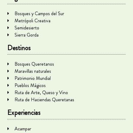
Bosques y Campos del Sur
Metrópoli Creativa
Semidesierto
Sierra Gorda
Destinos
Bosques Queretanos
Maravillas naturales
Patrimonio Mundial
Pueblos Mágicos
Ruta de Arte, Queso y Vino
Ruta de Haciendas Queretanas
Experiencias
Acampar