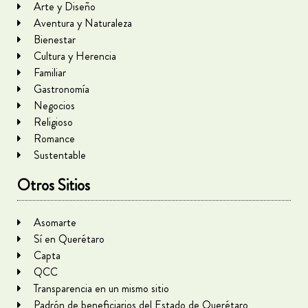
Arte y Diseño
Aventura y Naturaleza
Bienestar
Cultura y Herencia
Familiar
Gastronomía
Negocios
Religioso
Romance
Sustentable
Otros Sitios
Asomarte
Sí en Querétaro
Capta
QCC
Transparencia en un mismo sitio
Padrón de beneficiarios del Estado de Querétaro