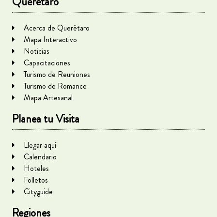
Querétaro
Acerca de Querétaro
Mapa Interactivo
Noticias
Capacitaciones
Turismo de Reuniones
Turismo de Romance
Mapa Artesanal
Planea tu Visita
Llegar aquí
Calendario
Hoteles
Folletos
Cityguide
Regiones