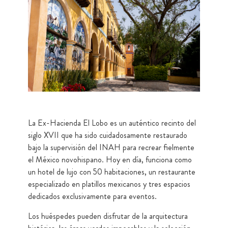
La Ex-Hacienda El Lobo es un auténtico recinto del
siglo XVII que ha sido cuidadosamente restaurado
bajo la supervisión del INAH para recrear fielmente
el México novohispano. Hoy en día, funciona como
un hotel de lujo con 50 habitaciones, un restaurante
especializado en platillos mexicanos y tres espacios
dedicados exclusivamente para eventos.
Los huéspedes pueden disfrutar de la arquitectura