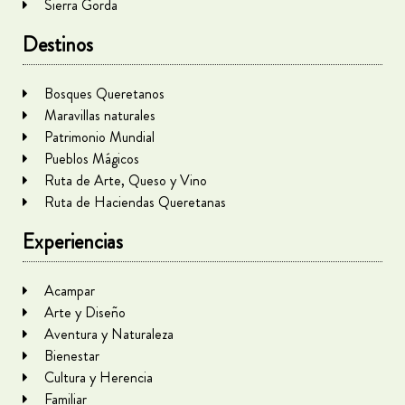
Sierra Gorda
Destinos
Bosques Queretanos
Maravillas naturales
Patrimonio Mundial
Pueblos Mágicos
Ruta de Arte, Queso y Vino
Ruta de Haciendas Queretanas
Experiencias
Acampar
Arte y Diseño
Aventura y Naturaleza
Bienestar
Cultura y Herencia
Familiar