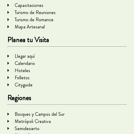
Capacitaciones
Turismo de Reuniones
Turismo de Romance
Mapa Artesanal
Planea tu Visita
Llegar aquí
Calendario
Hoteles
Folletos
Cityguide
Regiones
Bosques y Campos del Sur
Metrópoli Creativa
Semidesierto