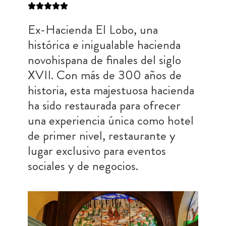
Ex-Hacienda El Lobo, una
histórica e inigualable hacienda
novohispana de finales del siglo
XVII. Con más de 300 años de
historia, esta majestuosa hacienda
ha sido restaurada para ofrecer
una experiencia única como hotel
de primer nivel, restaurante y
lugar exclusivo para eventos
sociales y de negocios.