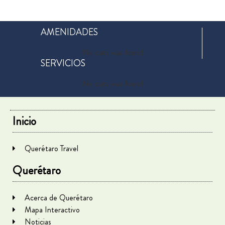
AMENIDADES
No data was found
SERVICIOS
No data was found
Inicio
Querétaro Travel
Querétaro
Acerca de Querétaro
Mapa Interactivo
Noticias