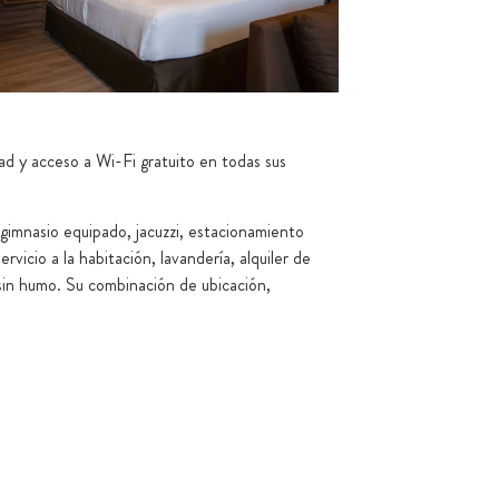
dad y acceso a Wi-Fi gratuito en todas sus
gimnasio equipado, jacuzzi, estacionamiento
icio a la habitación, lavandería, alquiler de
 sin humo. Su combinación de ubicación,