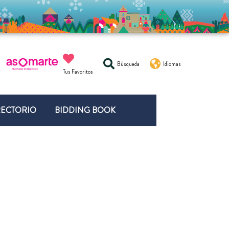
Búsqueda
Idiomas
Tus Favoritos
RECTORIO
BIDDING BOOK