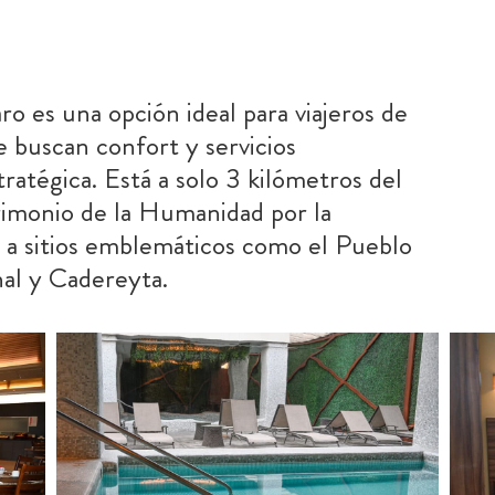
 es una opción ideal para viajeros de
ue buscan confort y servicios
ratégica. Está a solo 3 kilómetros del
rimonio de la Humanidad por la
 sitios emblemáticos como el Pueblo
al y Cadereyta.