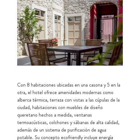
Con 8 habitaciones ubicadas en una casona y 5 en la
otra, el hotel ofrece amenidades modernas como
alberca térmica, terraza con vistas a las cúpulas de la
ciudad, habitaciones con muebles de diseño
queretano hechos a medida, ventanas
termoacústicas, colchones y sábanas de alta calidad,
además de un sistema de purificación de agua
potable. Su concepto ecofriendly incluye energía