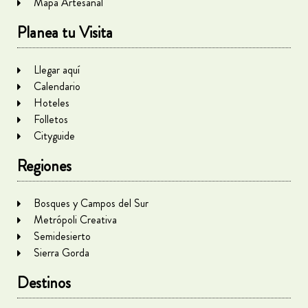
Mapa Artesanal
Planea tu Visita
Llegar aquí
Calendario
Hoteles
Folletos
Cityguide
Regiones
Bosques y Campos del Sur
Metrópoli Creativa
Semidesierto
Sierra Gorda
Destinos