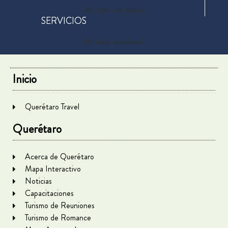
No data was found
SERVICIOS
No data was found
Inicio
Querétaro Travel
Querétaro
Acerca de Querétaro
Mapa Interactivo
Noticias
Capacitaciones
Turismo de Reuniones
Turismo de Romance