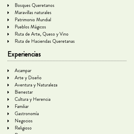
Bosques Queretanos
Maravillas naturales
Patrimonio Mundial
Pueblos Mágicos
Ruta de Arte, Queso y Vino
Ruta de Haciendas Queretanas
Experiencias
Acampar
Arte y Diseño
Aventura y Naturaleza
Bienestar
Cultura y Herencia
Familiar
Gastronomía
Negocios
Religioso