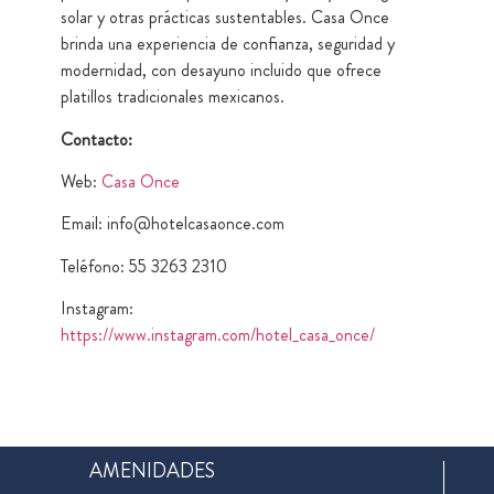
solar y otras prácticas sustentables. Casa Once
brinda una experiencia de confianza, seguridad y
modernidad, con desayuno incluido que ofrece
platillos tradicionales mexicanos.
Contacto:
Web:
Casa Once
Email: info@hotelcasaonce.com
Teléfono: 55 3263 2310
Instagram:
https://www.instagram.com/hotel_casa_once/
AMENIDADES