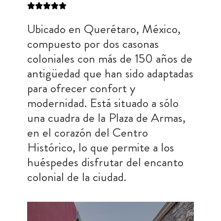
Ubicado en Querétaro, México,
compuesto por dos casonas
coloniales con más de 150 años de
antigüedad que han sido adaptadas
para ofrecer confort y
modernidad. Está situado a sólo
una cuadra de la Plaza de Armas,
en el corazón del Centro
Histórico, lo que permite a los
huéspedes disfrutar del encanto
colonial de la ciudad.