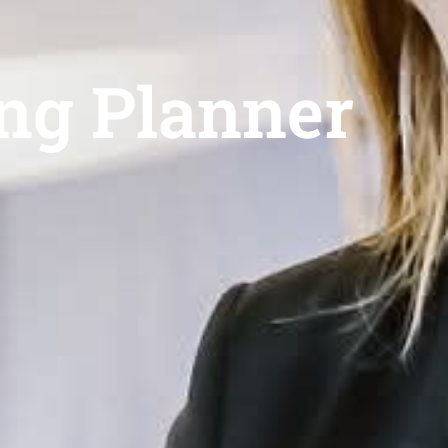
ng Planner