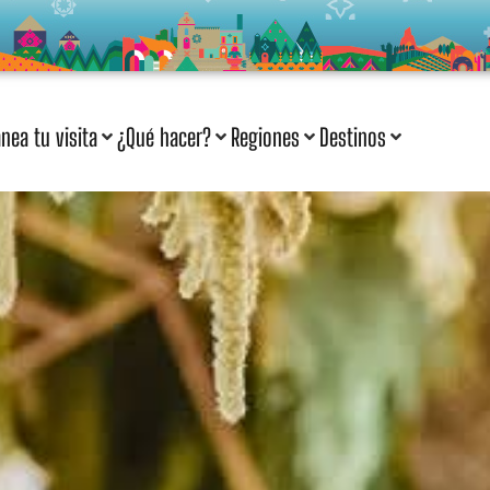
anea tu visita
¿Qué hacer?
Regiones
Destinos