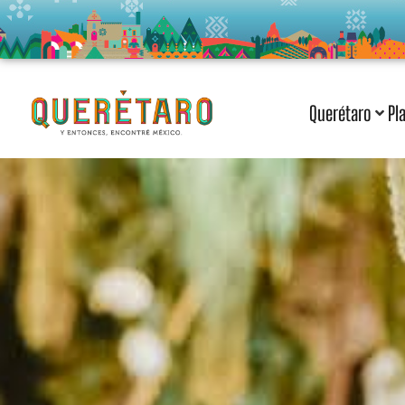
Querétaro
Pl