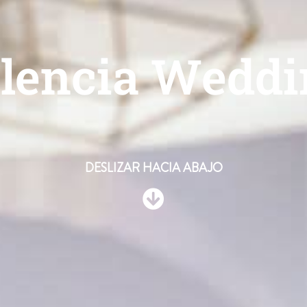
alencia Weddi
DESLIZAR HACIA ABAJO