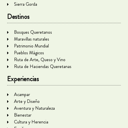
Sierra Gorda
Destinos
Bosques Queretanos
Maravillas naturales
Patrimonio Mundial
Pueblos Mágicos
Ruta de Arte, Queso y Vino
Ruta de Haciendas Queretanas
Experiencias
Acampar
Arte y Diseño
Aventura y Naturaleza
Bienestar
Cultura y Herencia