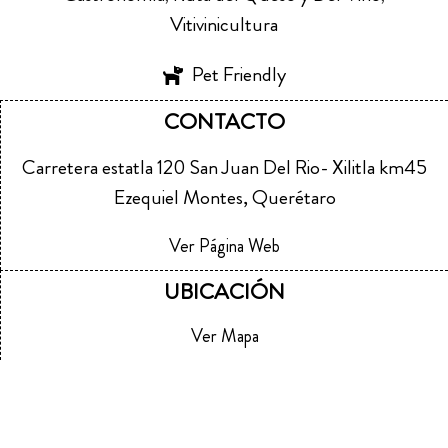
Vitivinicultura
Pet Friendly
CONTACTO
Carretera estatla 120 San Juan Del Rio- Xilitla km45
Ezequiel Montes, Querétaro
Ver Página Web
UBICACIÓN
Ver Mapa