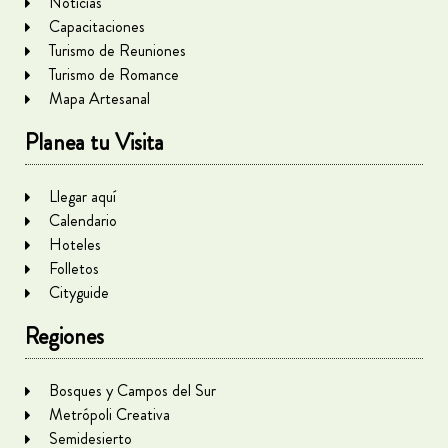
Noticias
Capacitaciones
Turismo de Reuniones
Turismo de Romance
Mapa Artesanal
Planea tu Visita
Llegar aquí
Calendario
Hoteles
Folletos
Cityguide
Regiones
Bosques y Campos del Sur
Metrópoli Creativa
Semidesierto