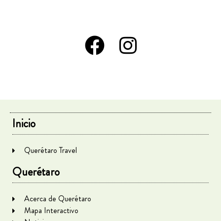
Inicio
Querétaro Travel
Querétaro
Acerca de Querétaro
Mapa Interactivo