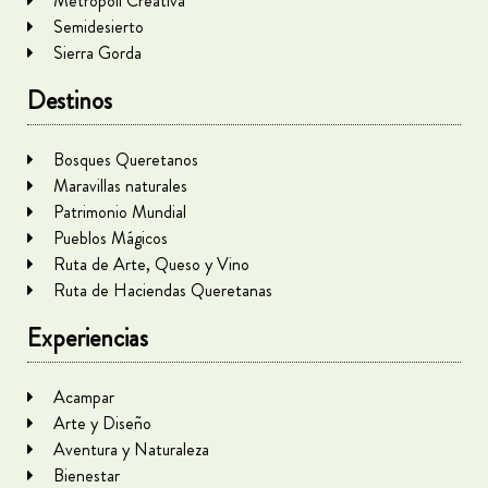
Metrópoli Creativa
Semidesierto
Sierra Gorda
Destinos
Bosques Queretanos
Maravillas naturales
Patrimonio Mundial
Pueblos Mágicos
Ruta de Arte, Queso y Vino
Ruta de Haciendas Queretanas
Experiencias
Acampar
Arte y Diseño
Aventura y Naturaleza
Bienestar