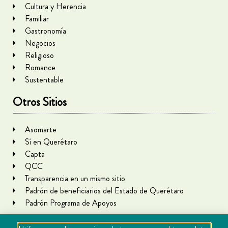
Cultura y Herencia
Familiar
Gastronomía
Negocios
Religioso
Romance
Sustentable
Otros Sitios
Asomarte
Sí en Querétaro
Capta
QCC
Transparencia en un mismo sitio
Padrón de beneficiarios del Estado de Querétaro
Padrón Programa de Apoyos