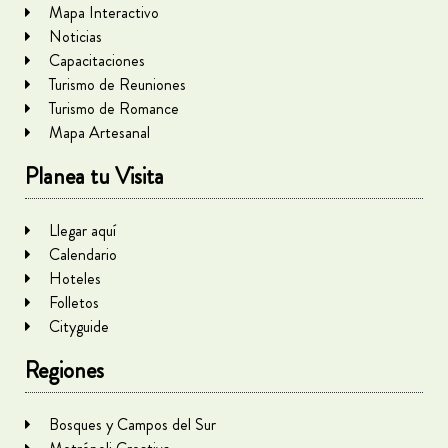
Mapa Interactivo
Noticias
Capacitaciones
Turismo de Reuniones
Turismo de Romance
Mapa Artesanal
Planea tu Visita
Llegar aquí
Calendario
Hoteles
Folletos
Cityguide
Regiones
Bosques y Campos del Sur