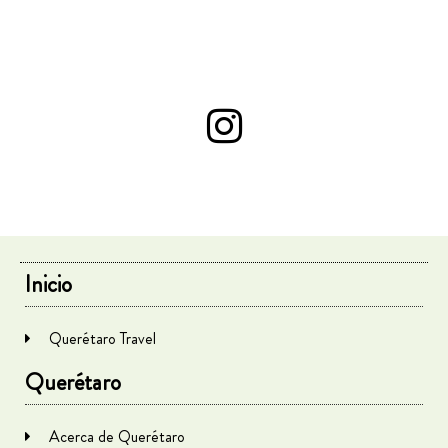
Inicio
Querétaro Travel
Querétaro
Acerca de Querétaro