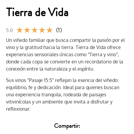
Tierra de Vida
★
★
★
★
★
(1)
5.0
Un viñedo familiar que busca compartir la pasión por el
vino y la gratitud hacia la tierra. Tierra de Vida ofrece
experiencias sensoriales únicas como “Tierra y vino”,
donde cada copa se convierte en un recordatorio de la
conexión entre la naturaleza y el espíritu.
Sus vinos “Pasaje 15:5” reflejan la esencia del viñedo:
equilibrio, fe y dedicación. Ideal para quienes buscan
una experiencia tranquila, rodeada de paisajes
vitivinícolas y un ambiente que invita a disfrutar y
reflexionar.
Compartir: