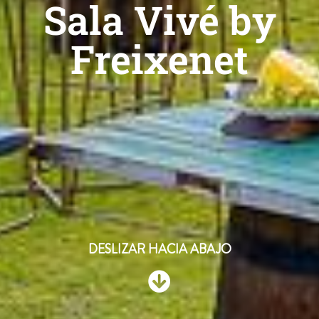
Sala Vivé by
Freixenet
DESLIZAR HACIA ABAJO