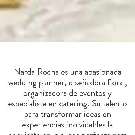
Narda Rocha es una apasionada
wedding planner, diseñadora floral,
organizadora de eventos y
especialista en catering. Su talento
para transformar ideas en
experiencias inolvidables la
convierte en la aliada perfecta para