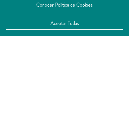
Conocer Política de Cookies
Aceptar Todas