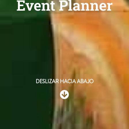
Event Planner
DESLIZAR HACIA ABAJO