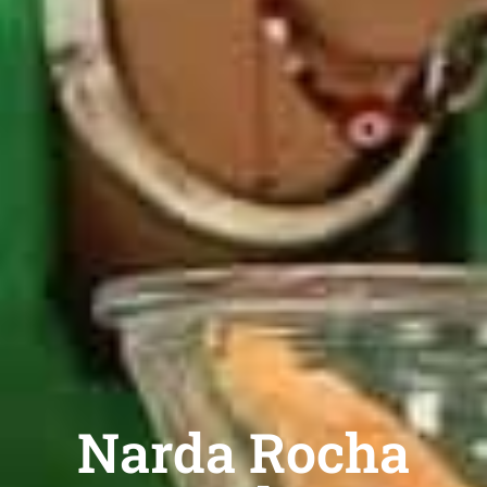
Narda Rocha