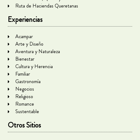
Ruta de Haciendas Queretanas
Experiencias
Acampar
Arte y Diseño
Aventura y Naturaleza
Bienestar
Cultura y Herencia
Familiar
Gastronomía
Negocios
Religioso
Romance
Sustentable
Otros Sitios