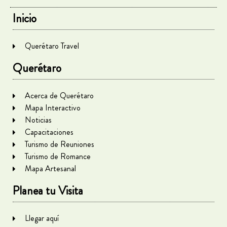
Inicio
Querétaro Travel
Querétaro
Acerca de Querétaro
Mapa Interactivo
Noticias
Capacitaciones
Turismo de Reuniones
Turismo de Romance
Mapa Artesanal
Planea tu Visita
Llegar aquí