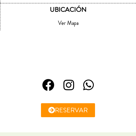
UBICACIÓN
Ver Mapa
RESERVAR