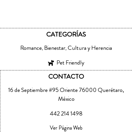
CATEGORÍAS
Romance
Bienestar
Cultura y Herencia
,
,
Pet Friendly
CONTACTO
16 de Septiembre #95 Oriente 76000 Querétaro,
México
442 214 1498
Ver Página Web