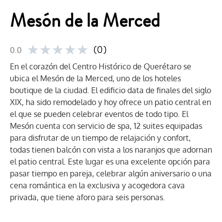
Mesón de la Merced
★
★
★
★
★
(0)
0.0
En el corazón del Centro Histórico de Querétaro se
ubica el Mesón de la Merced, uno de los hoteles
boutique de la ciudad. El edificio data de finales del siglo
XIX, ha sido remodelado y hoy ofrece un patio central en
el que se pueden celebrar eventos de todo tipo. El
Mesón cuenta con servicio de spa, 12 suites equipadas
para disfrutar de un tiempo de relajación y confort,
todas tienen balcón con vista a los naranjos que adornan
el patio central.
Este lugar es una excelente opción para
pasar tiempo en pareja, celebrar algún aniversario o una
cena romántica en la exclusiva y acogedora cava
privada, que tiene aforo para seis personas.