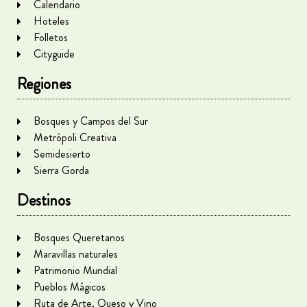
Calendario
Hoteles
Folletos
Cityguide
Regiones
Bosques y Campos del Sur
Metrópoli Creativa
Semidesierto
Sierra Gorda
Destinos
Bosques Queretanos
Maravillas naturales
Patrimonio Mundial
Pueblos Mágicos
Ruta de Arte, Queso y Vino