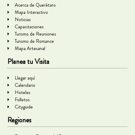
Acerca de Querétaro
Mapa Interactivo
Noticias
Capacitaciones
Turismo de Reuniones
Turismo de Romance
Mapa Artesanal
Planea tu Visita
Llegar aquí
Calendario
Hoteles
Folletos
Cityguide
Regiones