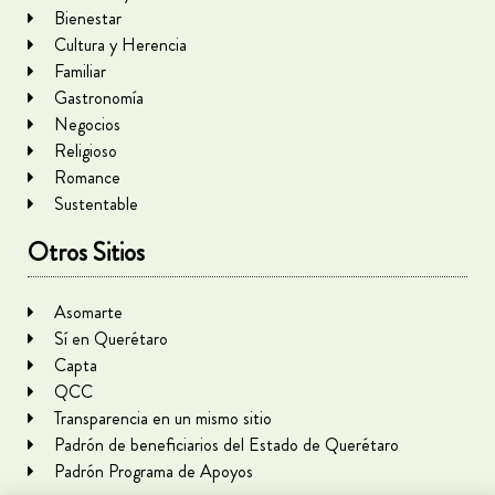
Bienestar
Cultura y Herencia
Familiar
Gastronomía
Negocios
Religioso
Romance
Sustentable
Otros Sitios
Asomarte
Sí en Querétaro
Capta
QCC
Transparencia en un mismo sitio
Padrón de beneficiarios del Estado de Querétaro
Padrón Programa de Apoyos