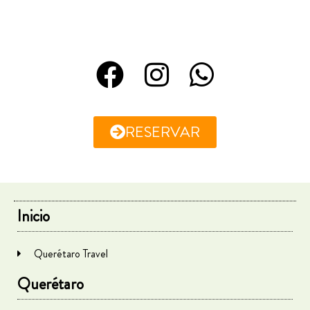
RESERVAR
Inicio
Querétaro Travel
Querétaro