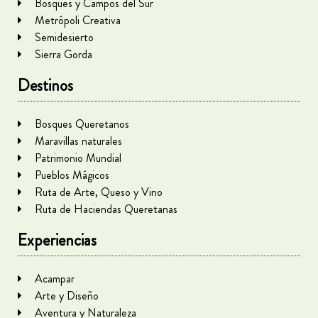
Bosques y Campos del Sur
Metrópoli Creativa
Semidesierto
Sierra Gorda
Destinos
Bosques Queretanos
Maravillas naturales
Patrimonio Mundial
Pueblos Mágicos
Ruta de Arte, Queso y Vino
Ruta de Haciendas Queretanas
Experiencias
Acampar
Arte y Diseño
Aventura y Naturaleza