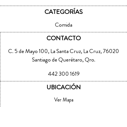
CATEGORÍAS
Comida
CONTACTO
C. 5 de Mayo 100, La Santa Cruz, La Cruz, 76020
Santiago de Querétaro, Qro.
442 300 1619
UBICACIÓN
Ver Mapa