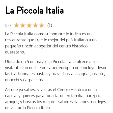
La Piccola Italia
★
★
★
★
★
(1)
5.0
La Piccola Italia como su nombre lo indica es un
restaurante que trae lo mejor del país italiano a un
pequeño rincón acogedor del centro histórico
queretano.
Ubicado en 5 de mayo, La Piccola Italia ofrece a sus
visitantes un desfile de sabor europeo que incluye desde
las tradicionales pastas y pizzas hasta lasagnas, rissoto,
gnocchi y carpaccios.
Así que ya sabes, si visitas el Centro Histórico de la
capital y quieres pasar una tarde en familia, pareja o
amigos, y buscas los mejores sabores italianos no dejes
de visitar la Piccola Italia.