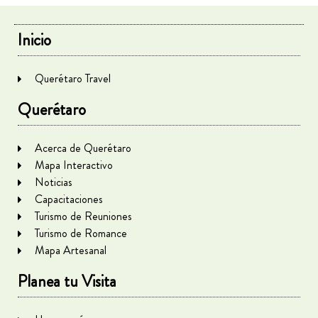
Inicio
Querétaro Travel
Querétaro
Acerca de Querétaro
Mapa Interactivo
Noticias
Capacitaciones
Turismo de Reuniones
Turismo de Romance
Mapa Artesanal
Planea tu Visita