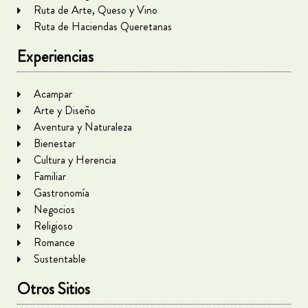
Ruta de Arte, Queso y Vino
Ruta de Haciendas Queretanas
Experiencias
Acampar
Arte y Diseño
Aventura y Naturaleza
Bienestar
Cultura y Herencia
Familiar
Gastronomía
Negocios
Religioso
Romance
Sustentable
Otros Sitios