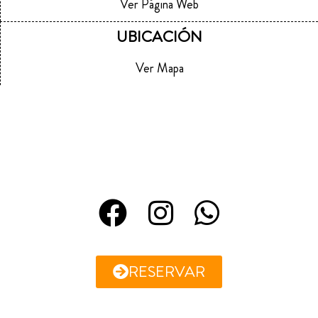
Ver Página Web
UBICACIÓN
Ver Mapa
RESERVAR