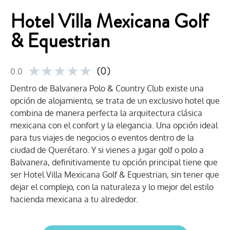
Hotel Villa Mexicana Golf
& Equestrian
★
★
★
★
★
(0)
0.0
Dentro de Balvanera Polo & Country Club existe una
opción de alojamiento, se trata de un exclusivo hotel que
combina de manera perfecta la arquitectura clásica
mexicana con el confort y la elegancia. Una opción ideal
para tus viajes de negocios o eventos dentro de la
ciudad de Querétaro. Y si vienes a jugar golf o polo a
Balvanera, definitivamente tu opción principal tiene que
ser Hotel Villa Mexicana Golf & Equestrian, sin tener que
dejar el complejo, con la naturaleza y lo mejor del estilo
hacienda mexicana a tu alrededor.