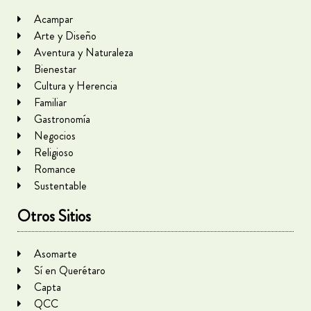
Acampar
Arte y Diseño
Aventura y Naturaleza
Bienestar
Cultura y Herencia
Familiar
Gastronomía
Negocios
Religioso
Romance
Sustentable
Otros Sitios
Asomarte
Sí en Querétaro
Capta
QCC