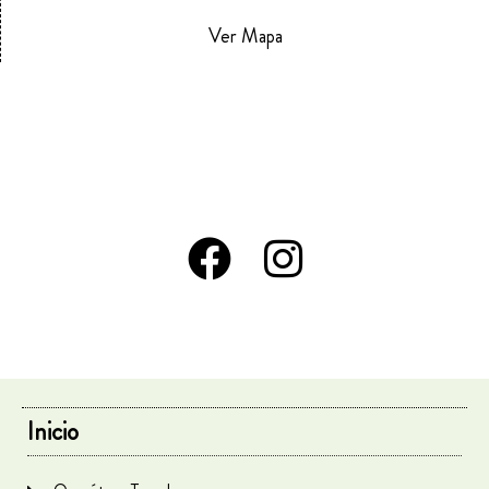
Ver Mapa
Inicio