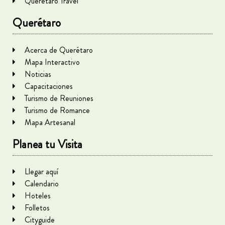
Querétaro Travel
Querétaro
Acerca de Querétaro
Mapa Interactivo
Noticias
Capacitaciones
Turismo de Reuniones
Turismo de Romance
Mapa Artesanal
Planea tu Visita
Llegar aquí
Calendario
Hoteles
Folletos
Cityguide