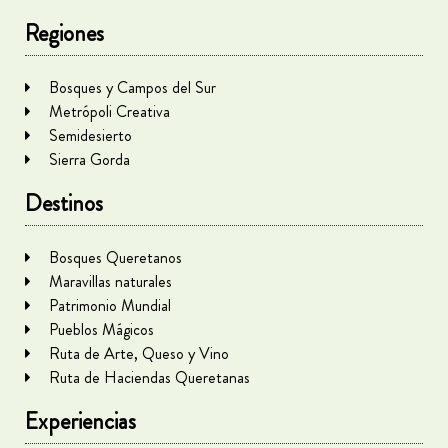
Regiones
Bosques y Campos del Sur
Metrópoli Creativa
Semidesierto
Sierra Gorda
Destinos
Bosques Queretanos
Maravillas naturales
Patrimonio Mundial
Pueblos Mágicos
Ruta de Arte, Queso y Vino
Ruta de Haciendas Queretanas
Experiencias