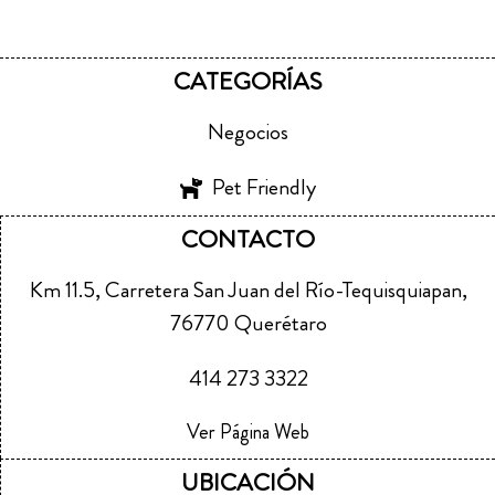
CATEGORÍAS
Negocios
Pet Friendly
CONTACTO
Km 11.5, Carretera San Juan del Río-Tequisquiapan,
76770 Querétaro
414 273 3322
Ver Página Web
UBICACIÓN