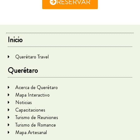
RESERVAR
Inicio
Querétaro Travel
Querétaro
Acerca de Querétaro
Mapa Interactivo
Noticias
Capacitaciones
Turismo de Reuniones
Turismo de Romance
Mapa Artesanal