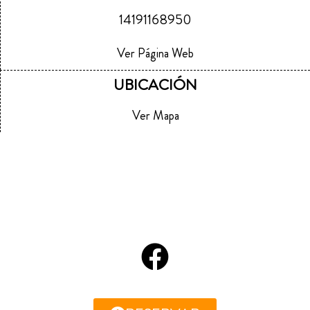
14191168950
Ver Página Web
UBICACIÓN
Ver Mapa