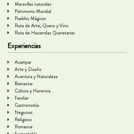
Maravillas naturales
Patrimonio Mundial
Pueblos Mágicos
Ruta de Arte, Queso y Vino
Ruta de Haciendas Queretanas
Experiencias
Acampar
Arte y Diseño
Aventura y Naturaleza
Bienestar
Cultura y Herencia
Familiar
Gastronomía
Negocios
Religioso
Romance
Sustentable