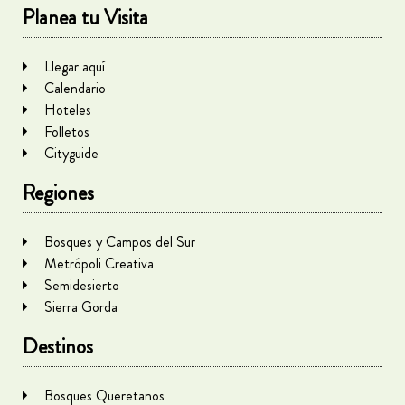
Planea tu Visita
Llegar aquí
Calendario
Hoteles
Folletos
Cityguide
Regiones
Bosques y Campos del Sur
Metrópoli Creativa
Semidesierto
Sierra Gorda
Destinos
Bosques Queretanos