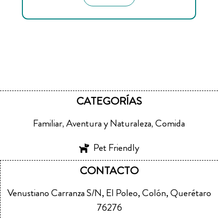
CATEGORÍAS
Familiar
Aventura y Naturaleza
Comida
,
,
Pet Friendly
CONTACTO
Venustiano Carranza S/N, El Poleo, Colón, Querétaro
76276