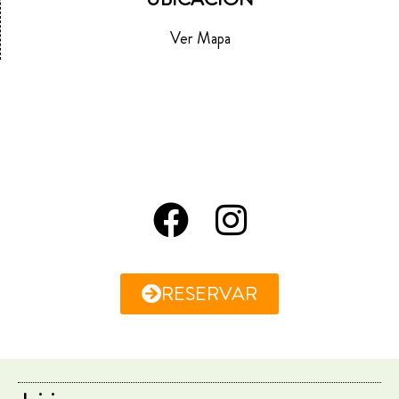
Ver Mapa
RESERVAR