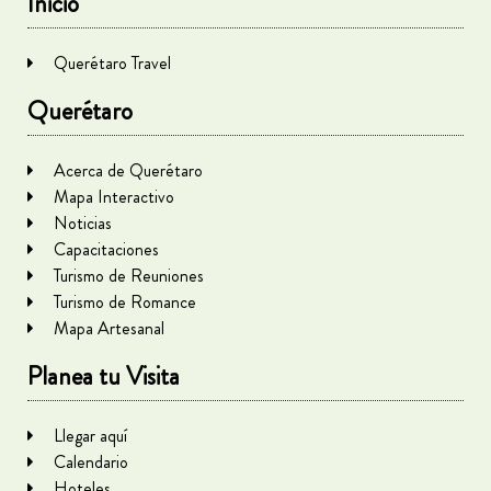
Inicio
Querétaro Travel
Querétaro
Acerca de Querétaro
Mapa Interactivo
Noticias
Capacitaciones
Turismo de Reuniones
Turismo de Romance
Mapa Artesanal
Planea tu Visita
Llegar aquí
Calendario
Hoteles