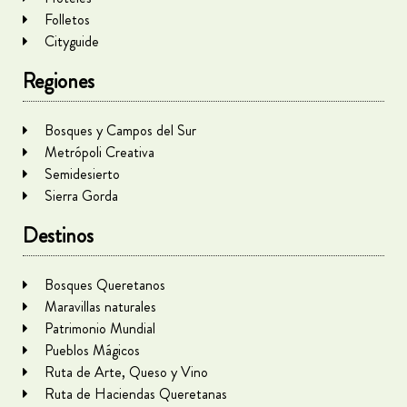
Folletos
Cityguide
Regiones
Bosques y Campos del Sur
Metrópoli Creativa
Semidesierto
Sierra Gorda
Destinos
Bosques Queretanos
Maravillas naturales
Patrimonio Mundial
Pueblos Mágicos
Ruta de Arte, Queso y Vino
Ruta de Haciendas Queretanas