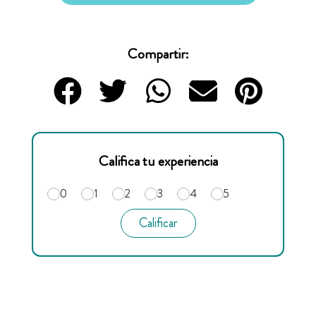
Compartir:
Califica tu experiencia
0
1
2
3
4
5
Calificar