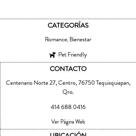
CATEGORÍAS
Romance
Bienestar
,
Pet Friendly
CONTACTO
Centenario Norte 27, Centro, 76750 Tequisquiapan,
Qro.
414 688 0416
Ver Página Web
UBICACIÓN