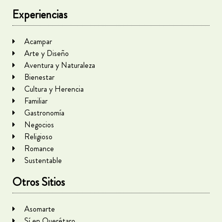
Experiencias
Acampar
Arte y Diseño
Aventura y Naturaleza
Bienestar
Cultura y Herencia
Familiar
Gastronomía
Negocios
Religioso
Romance
Sustentable
Otros Sitios
Asomarte
Sí en Querétaro