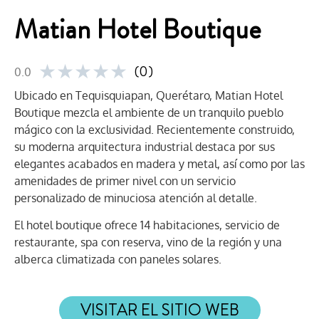
Matian Hotel Boutique
★
★
★
★
★
(0)
0.0
Ubicado en Tequisquiapan, Querétaro, Matian Hotel
Boutique mezcla el ambiente de un tranquilo pueblo
mágico con la exclusividad. Recientemente construido,
su moderna arquitectura industrial destaca por sus
elegantes acabados en madera y metal, así como por las
amenidades de primer nivel con un servicio
personalizado de minuciosa atención al detalle.
El hotel boutique ofrece 14 habitaciones, servicio de
restaurante, spa con reserva, vino de la región y una
alberca climatizada con paneles solares.
VISITAR EL SITIO WEB