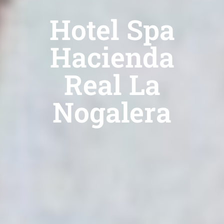
Hotel Spa
Hacienda
Real La
Nogalera