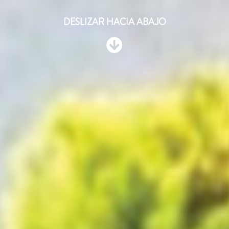
DESLIZAR HACIA ABAJO