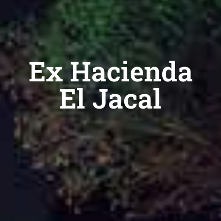
Ex Hacienda
El Jacal