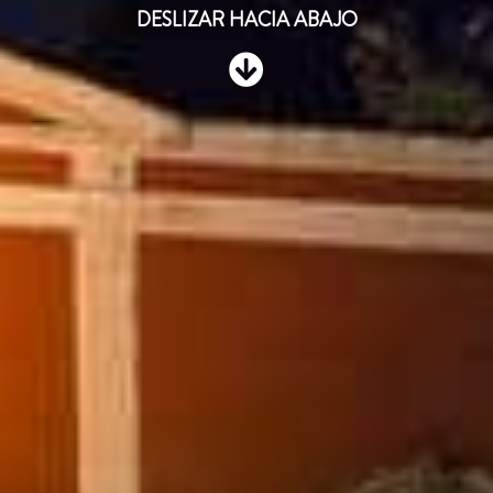
DESLIZAR HACIA ABAJO