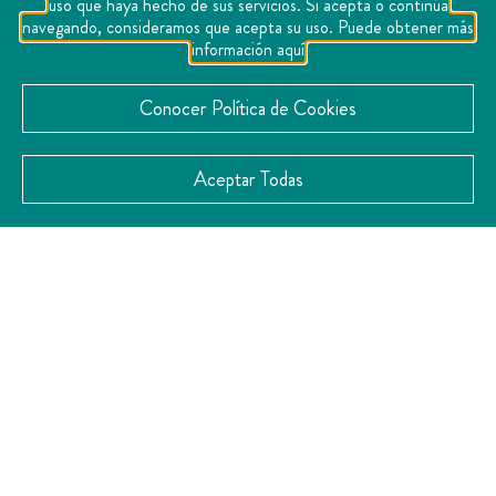
uso que haya hecho de sus servicios. Si acepta o continúa
navegando, consideramos que acepta su uso. Puede obtener más
información aquí
Conocer Política de Cookies
Aceptar Todas