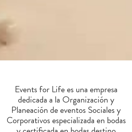
Events for Life es una empresa
dedicada a la Organización y
Planeación de eventos Sociales y
Corporativos especializada en bodas
y certificada en bodas destino