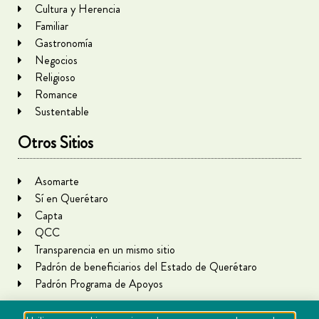
Cultura y Herencia
Familiar
Gastronomía
Negocios
Religioso
Romance
Sustentable
Otros Sitios
Asomarte
Sí en Querétaro
Capta
QCC
Transparencia en un mismo sitio
Padrón de beneficiarios del Estado de Querétaro
Padrón Programa de Apoyos