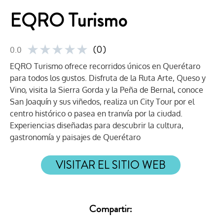
EQRO Turismo
★
★
★
★
★
(0)
0.0
EQRO Turismo ofrece recorridos únicos en Querétaro
para todos los gustos. Disfruta de la Ruta Arte, Queso y
Vino, visita la Sierra Gorda y la Peña de Bernal, conoce
San Joaquín y sus viñedos, realiza un City Tour por el
centro histórico o pasea en tranvía por la ciudad.
Experiencias diseñadas para descubrir la cultura,
gastronomía y paisajes de Querétaro
VISITAR EL SITIO WEB
Compartir: