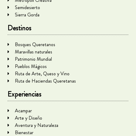
Metrópoli Creativa
Semidesierto
Sierra Gorda
Destinos
Bosques Queretanos
Maravillas naturales
Patrimonio Mundial
Pueblos Mágicos
Ruta de Arte, Queso y Vino
Ruta de Haciendas Queretanas
Experiencias
Acampar
Arte y Diseño
Aventura y Naturaleza
Bienestar