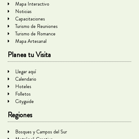
Mapa Interactivo
Noticias
Capacitaciones
Turismo de Reuniones
Turismo de Romance
Mapa Artesanal
Planea tu Visita
Llegar aquí
Calendario
Hoteles
Folletos
Cityguide
Regiones
Bosques y Campos del Sur