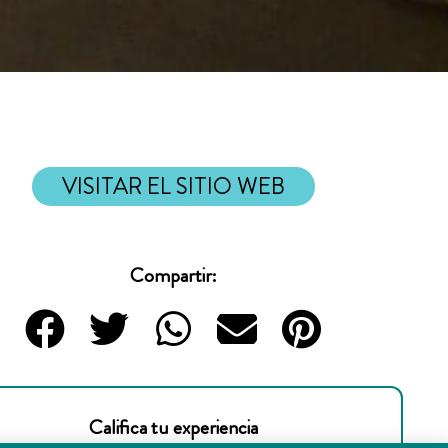
VISITAR EL SITIO WEB
Compartir:
Califica tu experiencia