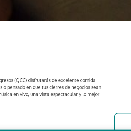
gresos (QCC) disfrutarás de excelente comida
s o pensado en que tus cierres de negocios sean
úsica en vivo, una vista espectacular y lo mejor