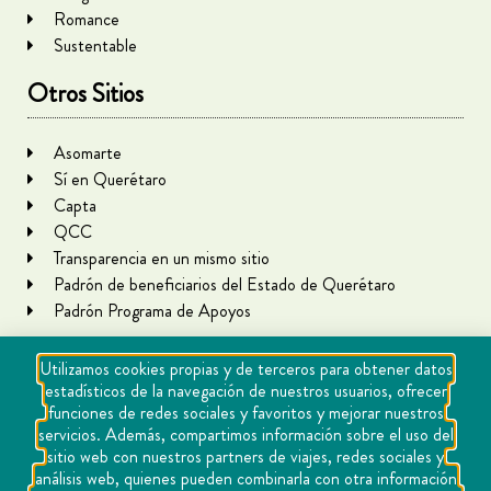
Romance
Sustentable
Otros Sitios
Asomarte
Sí en Querétaro
Capta
QCC
Transparencia en un mismo sitio
Padrón de beneficiarios del Estado de Querétaro
Padrón Programa de Apoyos
Utilizamos cookies propias y de terceros para obtener datos
estadísticos de la navegación de nuestros usuarios, ofrecer
funciones de redes sociales y favoritos y mejorar nuestros
servicios. Además, compartimos información sobre el uso del
sitio web con nuestros partners de viajes, redes sociales y
análisis web, quienes pueden combinarla con otra información