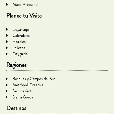
Mapa Artesanal
Planea tu Visita
Llegar aquí
Calendario
Hoteles
Folletos
Cityguide
Regiones
Bosques y Campos del Sur
Metrópoli Creativa
Semidesierto
Sierra Gorda
Destinos