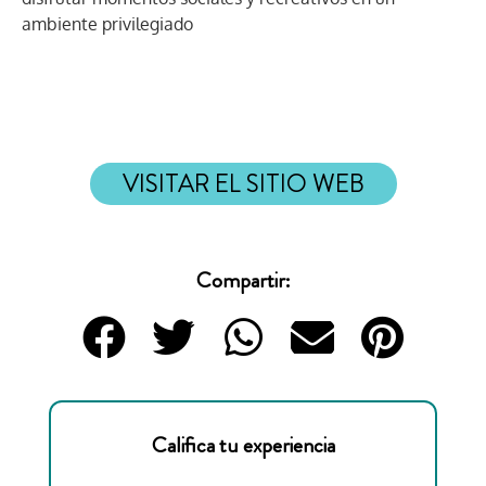
ambiente privilegiado
VISITAR EL SITIO WEB
Compartir:
Califica tu experiencia