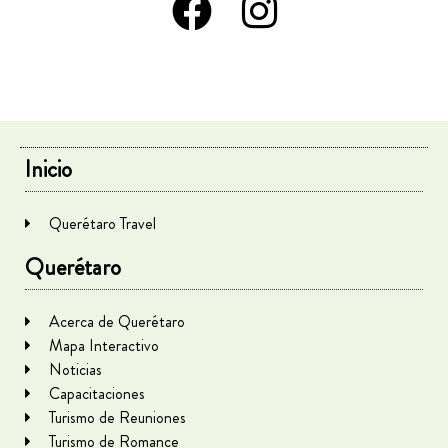
Inicio
Querétaro Travel
Querétaro
Acerca de Querétaro
Mapa Interactivo
Noticias
Capacitaciones
Turismo de Reuniones
Turismo de Romance