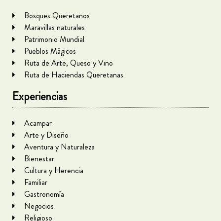
Bosques Queretanos
Maravillas naturales
Patrimonio Mundial
Pueblos Mágicos
Ruta de Arte, Queso y Vino
Ruta de Haciendas Queretanas
Experiencias
Acampar
Arte y Diseño
Aventura y Naturaleza
Bienestar
Cultura y Herencia
Familiar
Gastronomía
Negocios
Religioso