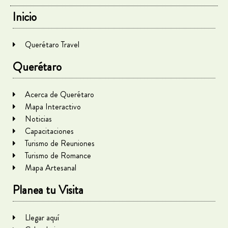
Inicio
Querétaro Travel
Querétaro
Acerca de Querétaro
Mapa Interactivo
Noticias
Capacitaciones
Turismo de Reuniones
Turismo de Romance
Mapa Artesanal
Planea tu Visita
Llegar aquí