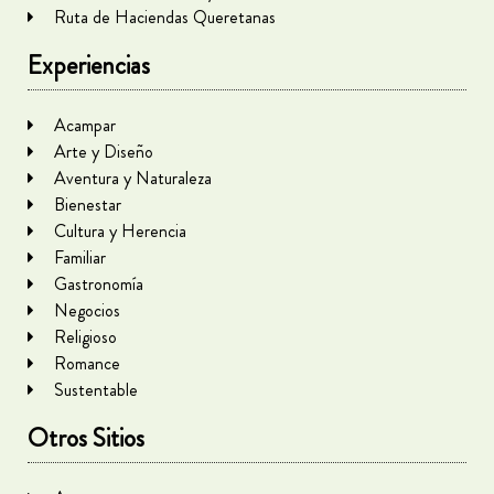
Ruta de Haciendas Queretanas
Experiencias
Acampar
Arte y Diseño
Aventura y Naturaleza
Bienestar
Cultura y Herencia
Familiar
Gastronomía
Negocios
Religioso
Romance
Sustentable
Otros Sitios