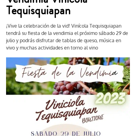
Tequisquiapan
¡Vive la celebración de la vid!
Vinícola Tequisquiapan
tendrá su fiesta de la vendimia el próximo sábado 29 de
julio y podrás disfrutar de tablas de queso, música en
vivo y muchas actividades en torno al vino