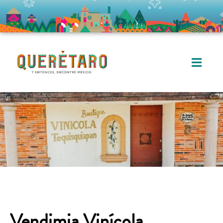
Vendimia Vinícola