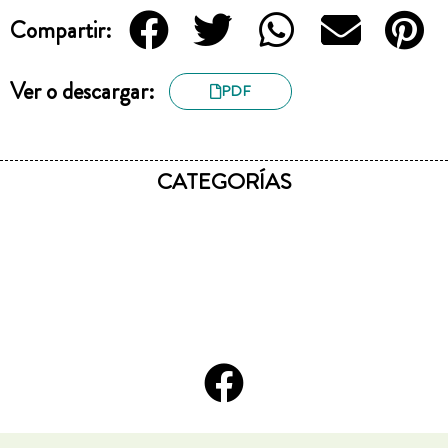
Compartir:
Ver o descargar:
PDF
CATEGORÍAS