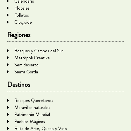
Calendario
Hoteles
Folletos
Cityguide
Regiones
Bosques y Campos del Sur
Metrópoli Creativa
Semidesierto
Sierra Gorda
Destinos
Bosques Queretanos
Maravillas naturales
Patrimonio Mundial
Pueblos Mágicos
Ruta de Arte, Queso y Vino