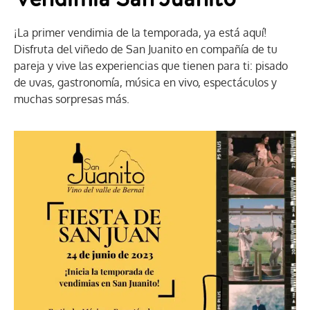
¡La primer vendimia de la temporada, ya está aquí!
Disfruta del viñedo de San Juanito en compañía de tu
pareja y vive las experiencias que tienen para ti: pisado
de uvas, gastronomía, música en vivo, espectáculos y
muchas sorpresas más.