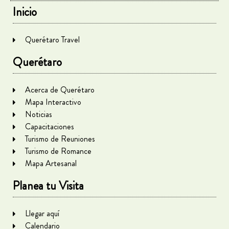
Inicio
Querétaro Travel
Querétaro
Acerca de Querétaro
Mapa Interactivo
Noticias
Capacitaciones
Turismo de Reuniones
Turismo de Romance
Mapa Artesanal
Planea tu Visita
Llegar aquí
Calendario