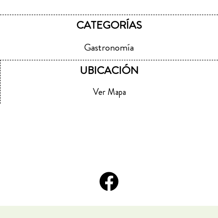
CATEGORÍAS
Gastronomía
UBICACIÓN
Ver Mapa