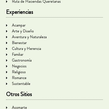
Ruta de Haciendas Queretanas
Experiencias
Acampar
Arte y Diseño
Aventura y Naturaleza
Bienestar
Cultura y Herencia
Familiar
Gastronomía
Negocios
Religioso
Romance
Sustentable
Otros Sitios
Asomarte