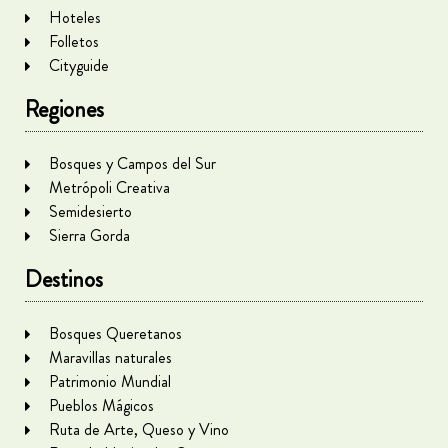
Hoteles
Folletos
Cityguide
Regiones
Bosques y Campos del Sur
Metrópoli Creativa
Semidesierto
Sierra Gorda
Destinos
Bosques Queretanos
Maravillas naturales
Patrimonio Mundial
Pueblos Mágicos
Ruta de Arte, Queso y Vino