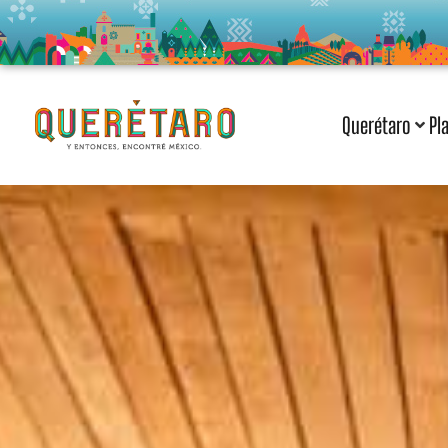
Querétaro
Pl