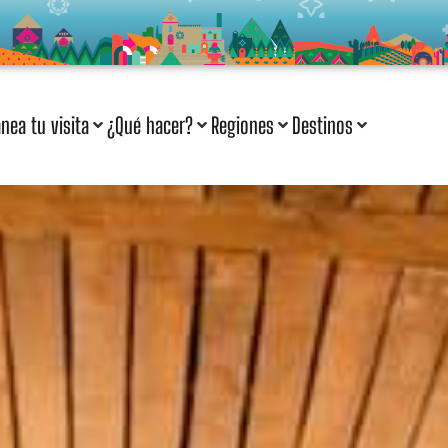
anea tu visita
¿Qué hacer?
Regiones
Destinos