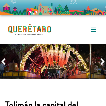
Tolimán la capital del