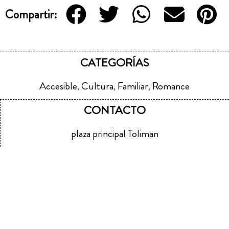
Compartir:
CATEGORÍAS
Accesible
Cultura
Familiar
Romance
,
,
,
CONTACTO
plaza principal Toliman