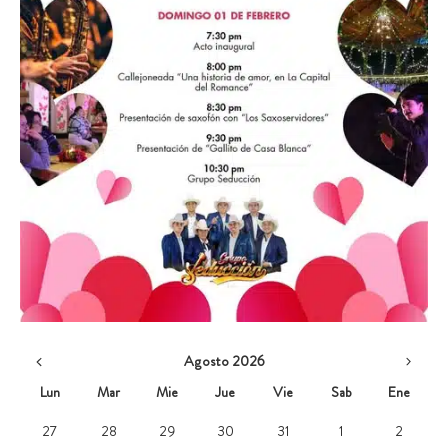
Agosto 2026
Lun
Mar
Mie
Jue
Vie
Sab
Ene
27
28
29
30
31
1
2