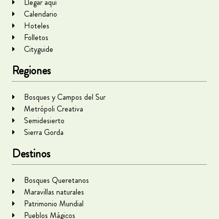
Llegar aquí
Calendario
Hoteles
Folletos
Cityguide
Regiones
Bosques y Campos del Sur
Metrópoli Creativa
Semidesierto
Sierra Gorda
Destinos
Bosques Queretanos
Maravillas naturales
Patrimonio Mundial
Pueblos Mágicos