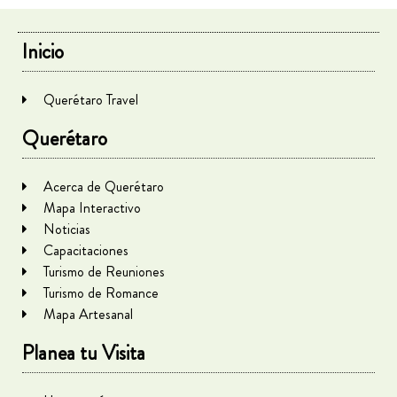
Inicio
Querétaro Travel
Querétaro
Acerca de Querétaro
Mapa Interactivo
Noticias
Capacitaciones
Turismo de Reuniones
Turismo de Romance
Mapa Artesanal
Planea tu Visita