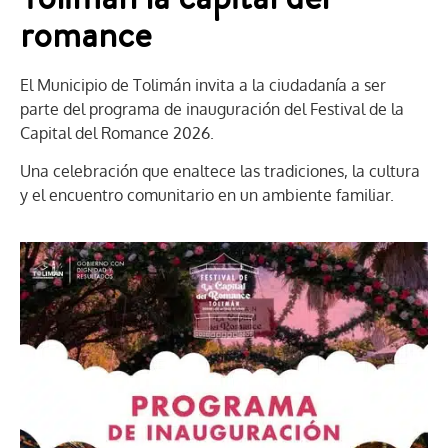
romance
El Municipio de Tolimán invita a la ciudadanía a ser
parte del programa de inauguración del Festival de la
Capital del Romance 2026.
Una celebración que enaltece las tradiciones, la cultura
y el encuentro comunitario en un ambiente familiar.