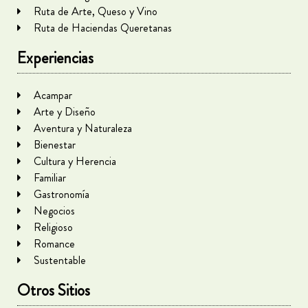
Ruta de Arte, Queso y Vino
Ruta de Haciendas Queretanas
Experiencias
Acampar
Arte y Diseño
Aventura y Naturaleza
Bienestar
Cultura y Herencia
Familiar
Gastronomía
Negocios
Religioso
Romance
Sustentable
Otros Sitios