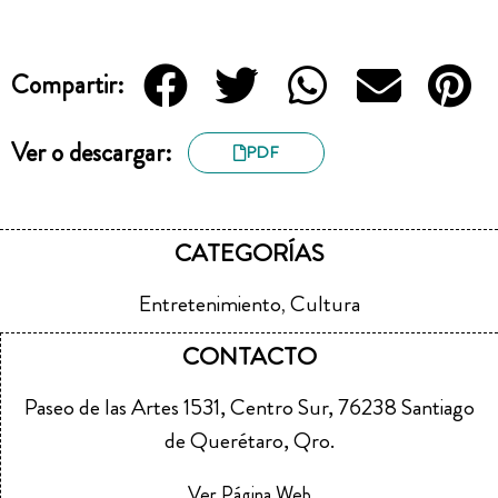
Compartir:
Ver o descargar:
PDF
CATEGORÍAS
Entretenimiento
Cultura
,
CONTACTO
Paseo de las Artes 1531, Centro Sur, 76238 Santiago
de Querétaro, Qro.
Ver Página Web