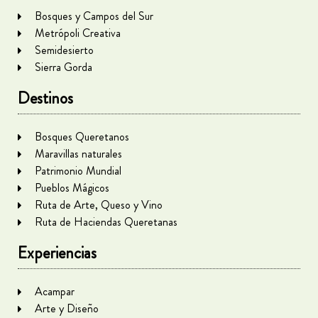
Bosques y Campos del Sur
Metrópoli Creativa
Semidesierto
Sierra Gorda
Destinos
Bosques Queretanos
Maravillas naturales
Patrimonio Mundial
Pueblos Mágicos
Ruta de Arte, Queso y Vino
Ruta de Haciendas Queretanas
Experiencias
Acampar
Arte y Diseño