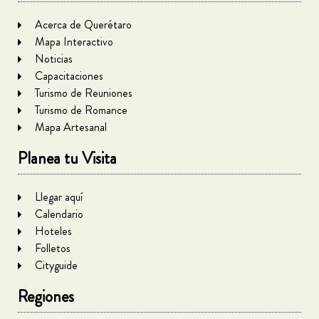
Acerca de Querétaro
Mapa Interactivo
Noticias
Capacitaciones
Turismo de Reuniones
Turismo de Romance
Mapa Artesanal
Planea tu Visita
Llegar aquí
Calendario
Hoteles
Folletos
Cityguide
Regiones