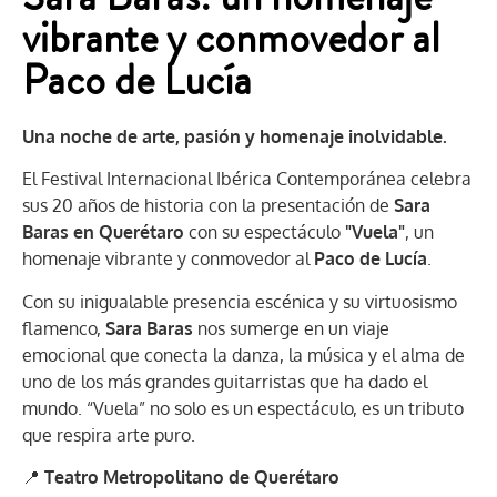
vibrante y conmovedor al
Paco de Lucía
Una noche de arte, pasión y homenaje inolvidable.
El Festival Internacional Ibérica Contemporánea celebra
sus 20 años de historia con la presentación de
Sara
Baras en Querétaro
con su espectáculo
"Vuela"
, un
homenaje vibrante y conmovedor al
Paco de Lucía
.
Con su inigualable presencia escénica y su virtuosismo
flamenco,
Sara Baras
nos sumerge en un viaje
emocional que conecta la danza, la música y el alma de
uno de los más grandes guitarristas que ha dado el
mundo. “Vuela” no solo es un espectáculo, es un tributo
que respira arte puro.
📍
Teatro Metropolitano de Querétaro