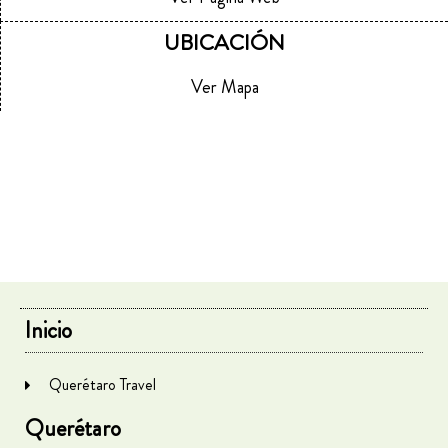
UBICACIÓN
Ver Mapa
Inicio
Querétaro Travel
Querétaro