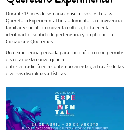
Durante 17 fines de semana consecutivos, el Festival
Querétaro Experimental busca fomentar la convivencia
familiar y social, promover la cultura, fortalecer la
identidad, el sentido de pertenencia y orgullo por la
Ciudad que Queremos.
Una experiencia pensada para todo público que permite
disfrutar de la convergencia
entre la tradición y la contemporaneidad, a través de las
diversas disciplinas artísticas.