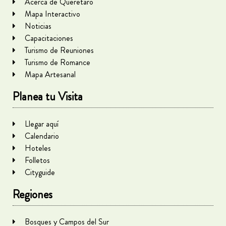
Acerca de Querétaro
Mapa Interactivo
Noticias
Capacitaciones
Turismo de Reuniones
Turismo de Romance
Mapa Artesanal
Planea tu Visita
Llegar aquí
Calendario
Hoteles
Folletos
Cityguide
Regiones
Bosques y Campos del Sur