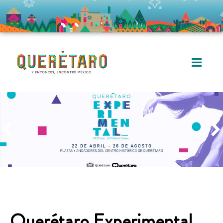
Querétaro Experimental