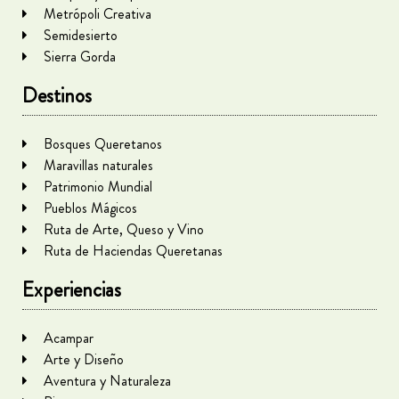
Metrópoli Creativa
Semidesierto
Sierra Gorda
Destinos
Bosques Queretanos
Maravillas naturales
Patrimonio Mundial
Pueblos Mágicos
Ruta de Arte, Queso y Vino
Ruta de Haciendas Queretanas
Experiencias
Acampar
Arte y Diseño
Aventura y Naturaleza