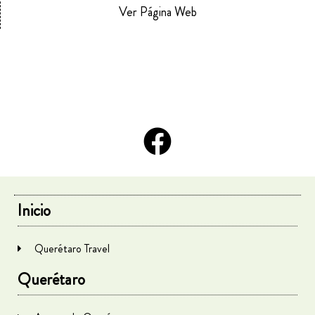
Ver Página Web
Inicio
Querétaro Travel
Querétaro