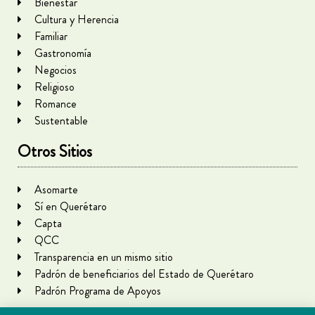
Bienestar
Cultura y Herencia
Familiar
Gastronomía
Negocios
Religioso
Romance
Sustentable
Otros Sitios
Asomarte
Sí en Querétaro
Capta
QCC
Transparencia en un mismo sitio
Padrón de beneficiarios del Estado de Querétaro
Padrón Programa de Apoyos