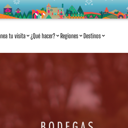
anea tu visita
¿Qué hacer?
Regiones
Destinos