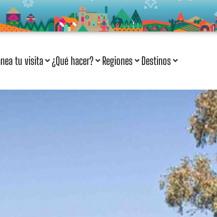
anea tu visita
¿Qué hacer?
Regiones
Destinos