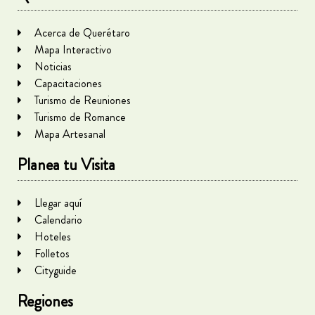
Acerca de Querétaro
Mapa Interactivo
Noticias
Capacitaciones
Turismo de Reuniones
Turismo de Romance
Mapa Artesanal
Planea tu Visita
Llegar aquí
Calendario
Hoteles
Folletos
Cityguide
Regiones