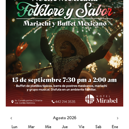
Agosto 2026
Lun
Mar
Mie
Jue
Vie
Sab
Ene