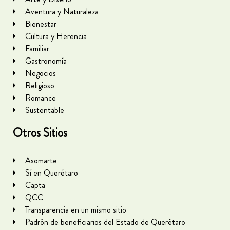
Aventura y Naturaleza
Bienestar
Cultura y Herencia
Familiar
Gastronomía
Negocios
Religioso
Romance
Sustentable
Otros Sitios
Asomarte
Sí en Querétaro
Capta
QCC
Transparencia en un mismo sitio
Padrón de beneficiarios del Estado de Querétaro