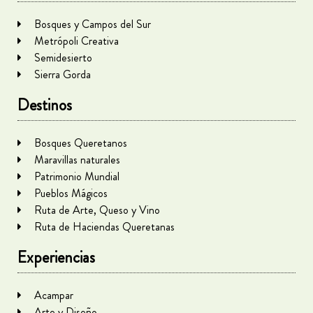
Bosques y Campos del Sur
Metrópoli Creativa
Semidesierto
Sierra Gorda
Destinos
Bosques Queretanos
Maravillas naturales
Patrimonio Mundial
Pueblos Mágicos
Ruta de Arte, Queso y Vino
Ruta de Haciendas Queretanas
Experiencias
Acampar
Arte y Diseño