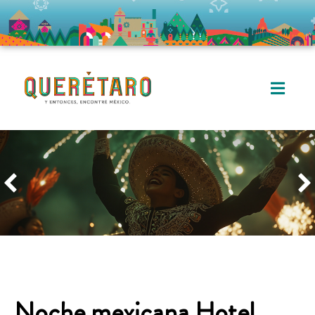
Noche mexicana Hotel