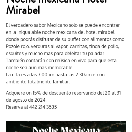
Mirabel
El verdadero sabor Mexicano solo se puede encontrar
en la inigualable noche mexicana del hotel mirabel
donde podrás disfrutar de su buffet con alimentos como
Pozole rojo, verduras al vapor, carnitas, tinga de pollo,
esquites y mucho mas para deleitar tu paladar.
También contarán con música en vivo para que esta
noche sea aun mas memorable.
La cita es a las 7:00pm hasta las 2:30am en un
ambiente totalmente familiar.
Adquiere un 15% de descuento reservando del 20 al 31
de agosto de 2024.
Reserva al 442 214 3535