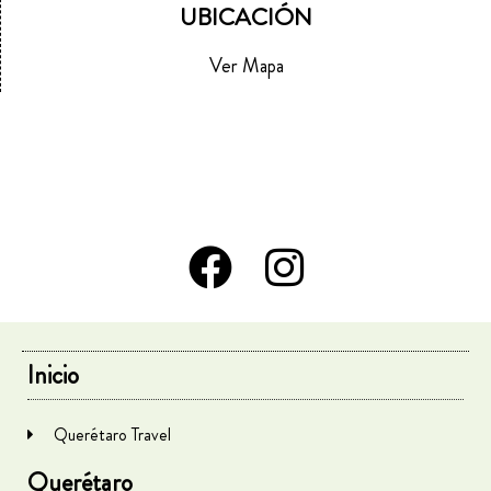
UBICACIÓN
Ver Mapa
Inicio
Querétaro Travel
Querétaro