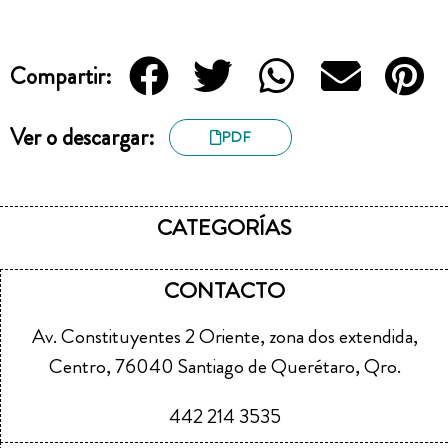
Compartir:
Ver o descargar:
PDF
CATEGORÍAS
CONTACTO
Av. Constituyentes 2 Oriente, zona dos extendida,
Centro, 76040 Santiago de Querétaro, Qro.
442 214 3535