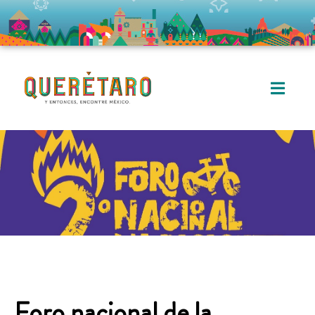
Foro nacional de la