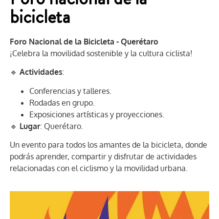
bicicleta
Foro Nacional de la Bicicleta - Querétaro
¡Celebra la movilidad sostenible y la cultura ciclista!
🔹
Actividades
:
Conferencias y talleres.
Rodadas en grupo.
Exposiciones artísticas y proyecciones.
🔹
Lugar
: Querétaro.
Un evento para todos los amantes de la bicicleta, donde
podrás aprender, compartir y disfrutar de actividades
relacionadas con el ciclismo y la movilidad urbana.