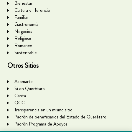
Bienestar
Cultura y Herencia
Familiar
Gastronomía
Negocios
Religioso
Romance
Sustentable
Otros Sitios
Asomarte
Sí en Querétaro
Capta
QCC
Transparencia en un mismo sitio
Padrón de beneficiarios del Estado de Querétaro
Padrón Programa de Apoyos