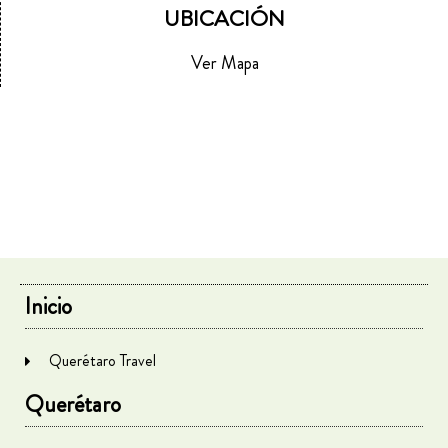
UBICACIÓN
Ver Mapa
Inicio
Querétaro Travel
Querétaro