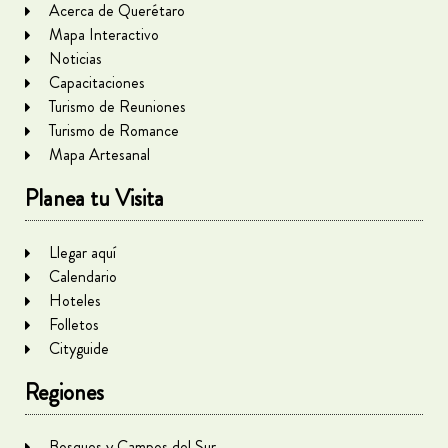
Acerca de Querétaro
Mapa Interactivo
Noticias
Capacitaciones
Turismo de Reuniones
Turismo de Romance
Mapa Artesanal
Planea tu Visita
Llegar aquí
Calendario
Hoteles
Folletos
Cityguide
Regiones
Bosques y Campos del Sur