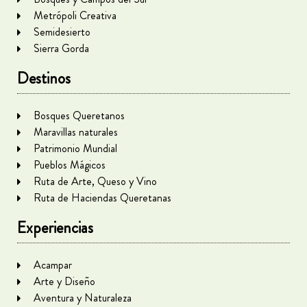
Metrópoli Creativa
Semidesierto
Sierra Gorda
Destinos
Bosques Queretanos
Maravillas naturales
Patrimonio Mundial
Pueblos Mágicos
Ruta de Arte, Queso y Vino
Ruta de Haciendas Queretanas
Experiencias
Acampar
Arte y Diseño
Aventura y Naturaleza