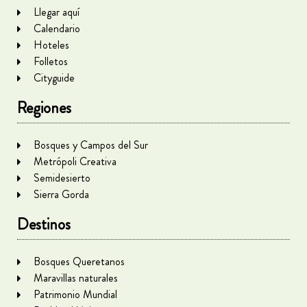
Llegar aquí
Calendario
Hoteles
Folletos
Cityguide
Regiones
Bosques y Campos del Sur
Metrópoli Creativa
Semidesierto
Sierra Gorda
Destinos
Bosques Queretanos
Maravillas naturales
Patrimonio Mundial