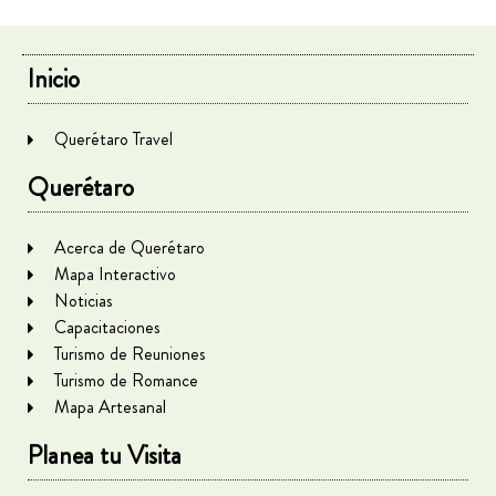
Inicio
Querétaro Travel
Querétaro
Acerca de Querétaro
Mapa Interactivo
Noticias
Capacitaciones
Turismo de Reuniones
Turismo de Romance
Mapa Artesanal
Planea tu Visita