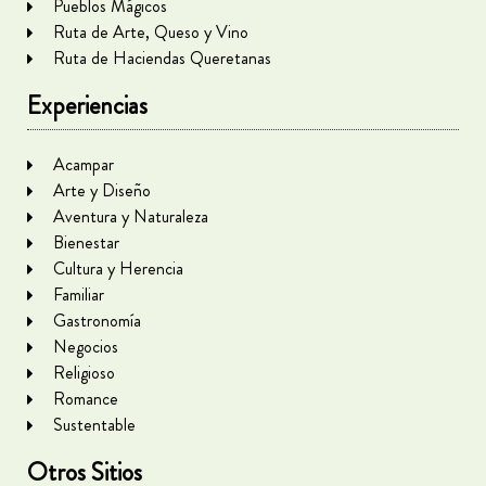
Pueblos Mágicos
Ruta de Arte, Queso y Vino
Ruta de Haciendas Queretanas
Experiencias
Acampar
Arte y Diseño
Aventura y Naturaleza
Bienestar
Cultura y Herencia
Familiar
Gastronomía
Negocios
Religioso
Romance
Sustentable
Otros Sitios