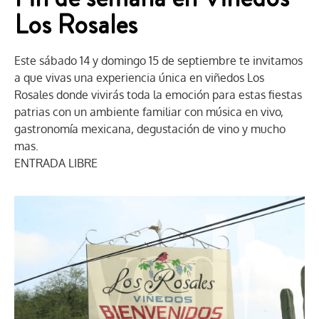
Los Rosales
Este sábado 14 y domingo 15 de septiembre te invitamos
a que vivas una experiencia única en viñedos Los
Rosales donde vivirás toda la emoción para estas fiestas
patrias con un ambiente familiar con música en vivo,
gastronomía mexicana, degustación de vino y mucho
mas.
ENTRADA LIBRE