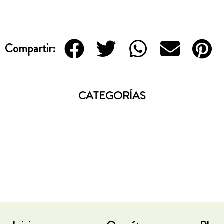
Compartir:
CATEGORÍAS