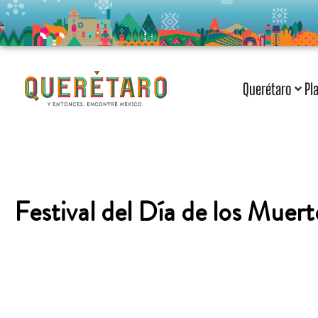
Querétaro
Pl
Festival del Día de los Muer