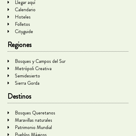
Llegar aquí
Calendario
Hoteles
Folletos
Cityguide
Regiones
Bosques y Campos del Sur
Metrópoli Creativa
Semidesierto
Sierra Gorda
Destinos
Bosques Queretanos
Maravillas naturales
Patrimonio Mundial
Pueblos Mágicos