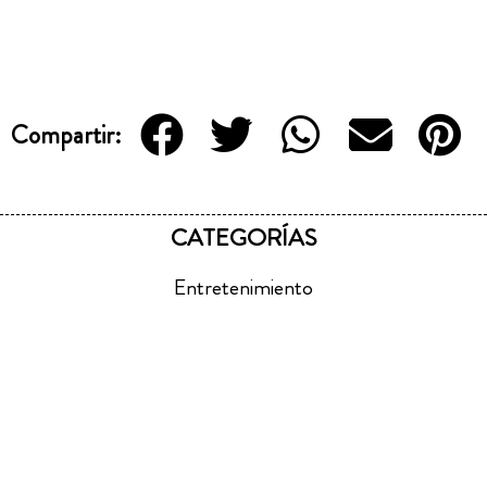
Compartir:
CATEGORÍAS
Entretenimiento