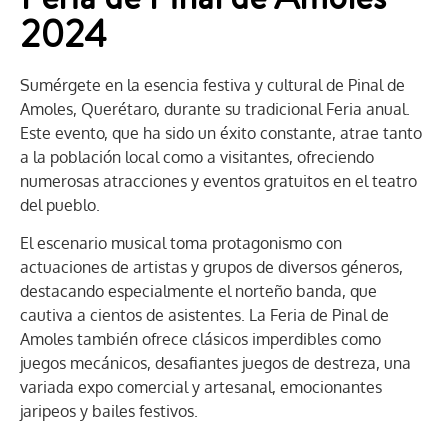
2024
Sumérgete en la esencia festiva y cultural de Pinal de
Amoles, Querétaro, durante su tradicional Feria anual.
Este evento, que ha sido un éxito constante, atrae tanto
a la población local como a visitantes, ofreciendo
numerosas atracciones y eventos gratuitos en el teatro
del pueblo.
El escenario musical toma protagonismo con
actuaciones de artistas y grupos de diversos géneros,
destacando especialmente el norteño banda, que
cautiva a cientos de asistentes. La Feria de Pinal de
Amoles también ofrece clásicos imperdibles como
juegos mecánicos, desafiantes juegos de destreza, una
variada expo comercial y artesanal, emocionantes
jaripeos y bailes festivos.