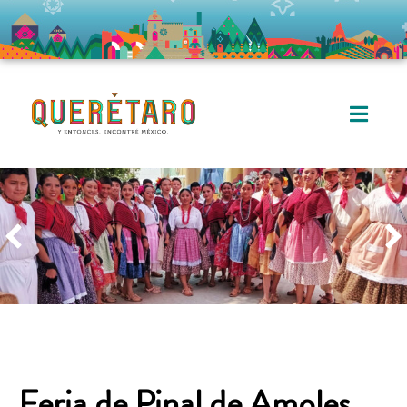
Feria de Pinal de Amoles