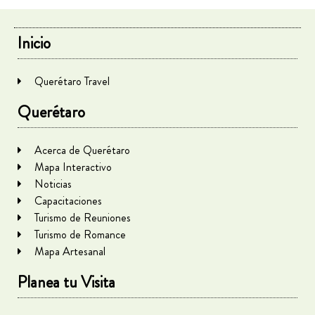
Inicio
Querétaro Travel
Querétaro
Acerca de Querétaro
Mapa Interactivo
Noticias
Capacitaciones
Turismo de Reuniones
Turismo de Romance
Mapa Artesanal
Planea tu Visita