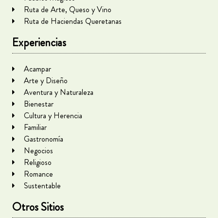
Ruta de Arte, Queso y Vino
Ruta de Haciendas Queretanas
Experiencias
Acampar
Arte y Diseño
Aventura y Naturaleza
Bienestar
Cultura y Herencia
Familiar
Gastronomía
Negocios
Religioso
Romance
Sustentable
Otros Sitios