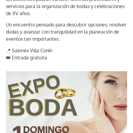
servicios para la organización de bodas y celebraciones
de XV años.
Un encuentro pensado para descubrir opciones, resolver
dudas y avanzar con tranquilidad en la planeación de
eventos tan importantes.
📍 Salones Villa Conín
🎟️ Entrada gratuita