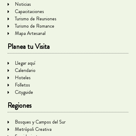
Noticias
Capacitaciones
Turismo de Reuniones
Turismo de Romance
Mapa Artesanal
Planea tu Visita
Llegar aquí
Calendario
Hoteles
Folletos
Cityguide
Regiones
Bosques y Campos del Sur
Metrópoli Creativa