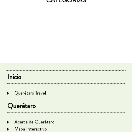
CATEGORÍAS
Inicio
Querétaro Travel
Querétaro
Acerca de Querétaro
Mapa Interactivo