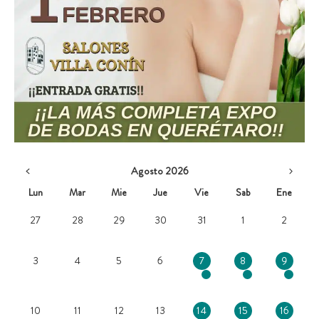
Agosto 2026
Lun
Mar
Mie
Jue
Vie
Sab
Ene
27
28
29
30
31
1
2
3
4
5
6
7
8
9
10
11
12
13
14
15
16