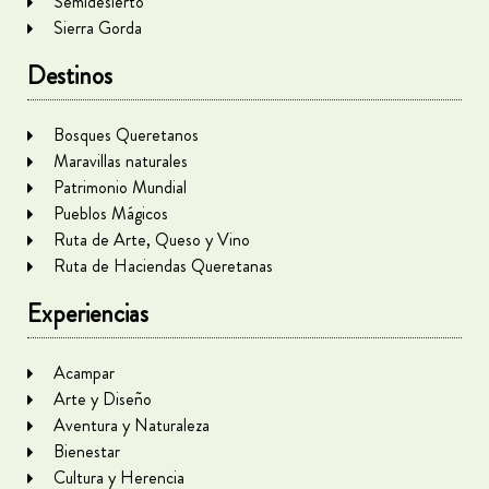
Semidesierto
Sierra Gorda
Destinos
Bosques Queretanos
Maravillas naturales
Patrimonio Mundial
Pueblos Mágicos
Ruta de Arte, Queso y Vino
Ruta de Haciendas Queretanas
Experiencias
Acampar
Arte y Diseño
Aventura y Naturaleza
Bienestar
Cultura y Herencia